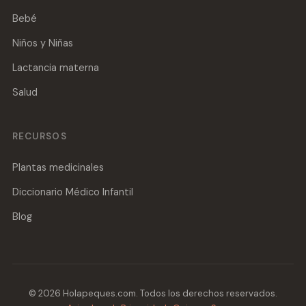
Bebé
Niños y Niñas
Lactancia materna
Salud
RECURSOS
Plantas medicinales
Diccionario Médico Infantil
Blog
© 2026 Holapeques.com. Todos los derechos reservados.