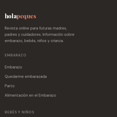
hola
peques
Revista online para futuras madres,
padres y cuidadores. Información sobre
embarazo, bebés, niños y crianza.
EMBARAZO
Embarazo
Quedarme embarazada
Parto
Alimentación en el Embarazo
BEBÉS Y NIÑOS