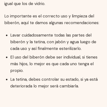
igual que los de vidrio.
Lo importante es el correcto uso y limpieza del
biberón, aquí te damos algunas recomendaciones:
Lavar cuidadosamente todas las partes del
biberón y la tetina, con jabón y agua luego de
cada uso y así finalmente esterilizarlo.
El uso del biberón debe ser individual, si tienes
más hijos, lo mejor es que cada uno tenga el
propio.
La tetina, debes controlar su estado, si ya está
deteriorada lo mejor será cambiarla.