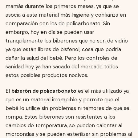
mamás durante los primeros meses, ya que se
asocia a este material más higiene y confianza en
comparación con los de policarbonato. Sin
embargo, hoy en día se pueden usar
tranquilamente los biberones que no son de vidrio
ya que están libres de bisfenol, cosa que podría
dañar la salud del bebé. Pero los controles de
sanidad hoy ya han sacado del mercado todos
estos posibles productos nocivos.
El
biberón de policarbonato
es el más utilizado ya
que es un material irrompible y permite que el
bebé lo utilice sin problemas ni temores de que se
rompa. Estos biberones son resistentes a los
cambios de temperatura, se pueden calentar al
microondas y se pueden esterilizar sin problemas al