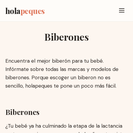
hola
peques
Biberones
Encuentra el mejor biberón para tu bebé.
Infórmate sobre todas las marcas y modelos de
biberones. Porque escoger un biberon no es
sencillo, holapeques te pone un poco más fácil.
Biberones
¿Tu bebé ya ha culminado la etapa de la lactancia