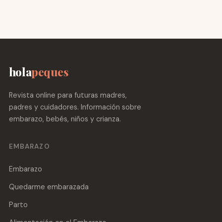
hola
peques
Revista online para futuras madres,
padres y cuidadores. Información sobre
embarazo, bebés, niños y crianza.
EMBARAZO
Embarazo
Quedarme embarazada
Parto