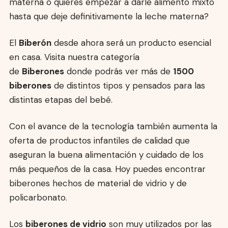
materna o quieres empezar a darle alimento mixto
hasta que deje definitivamente la leche materna?
El
Biberón
desde ahora será un producto esencial
en casa. Visita nuestra categoría
de
Biberones
donde podrás ver más de
1500
biberones
de distintos tipos y pensados para las
distintas etapas del bebé.
Con el avance de la tecnología también aumenta la
oferta de productos infantiles de calidad que
aseguran la buena alimentación y cuidado de los
más pequeños de la casa. Hoy puedes encontrar
biberones hechos de material de vidrio y de
policarbonato.
Los
biberones de vidrio
son muy utilizados por las