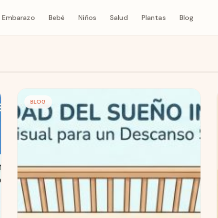
Embarazo
Bebé
Niños
Salud
Plantas
Blog
BLOG