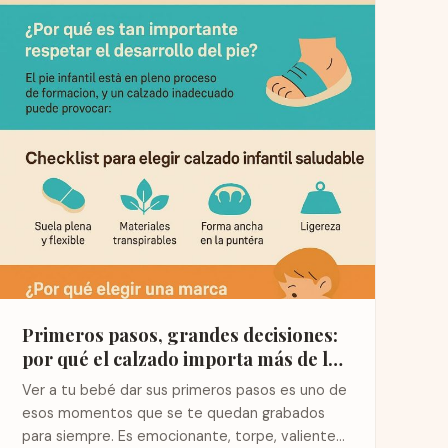
Primeros pasos, grandes decisiones:
por qué el calzado importa más de lo
que crees
Ver a tu bebé dar sus primeros pasos es uno de
esos momentos que se te quedan grabados
para siempre. Es emocionante, torpe, valiente…