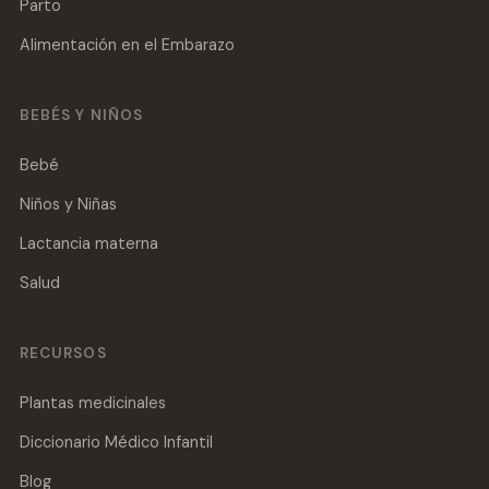
Parto
Alimentación en el Embarazo
BEBÉS Y NIÑOS
Bebé
Niños y Niñas
Lactancia materna
Salud
RECURSOS
Plantas medicinales
Diccionario Médico Infantil
Blog