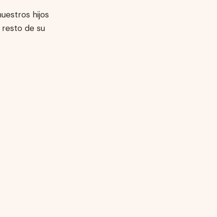
uestros hijos
 resto de su