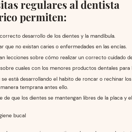
sitas regulares al dentista
rico permiten:
 correcto desarrollo de los dientes y la mandíbula.
 que no existan caries o enfermedades en las encías.
an lecciones sobre cómo realizar un correcto cuidado de 
sobre cuales con los menores productos dentales para l
si se está desarrollando el habito de roncar o rechinar los
 manera temprana antes ello.
 de que los dientes se mantengan libres de la placa y el