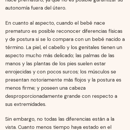
autonomía fuera del útero.
En cuanto al aspecto, cuando el bebé nace
prematuro es posible reconocer diferencias físicas
y de postura si se lo compara con un bebé nacido a
término. La piel, el cabello y los genitales tienen un
aspecto mucho más delicado; las palmas de las
manos y las plantas de los pies suelen estar
enrojecidas y con pocos surcos; los músculos se
presentan notoriamente más flojos y la postura es
menos firme; y poseen una cabeza
desproporcionadamente grande con respecto a
sus extremidades.
Sin embargo, no todas las diferencias están a la
vista. Cuanto menos tiempo haya estado en el