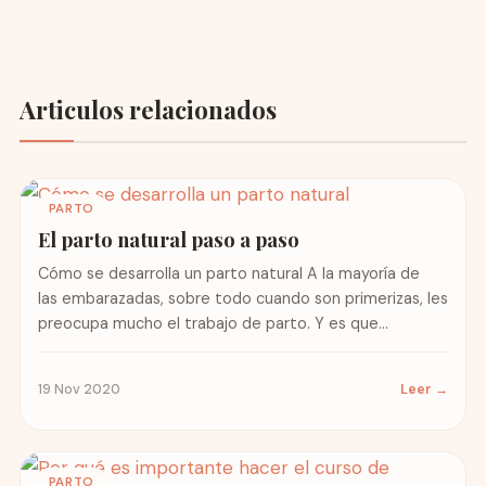
Articulos relacionados
PARTO
El parto natural paso a paso
Cómo se desarrolla un parto natural A la mayoría de
las embarazadas, sobre todo cuando son primerizas, les
preocupa mucho el trabajo de parto. Y es que...
19 Nov 2020
Leer →
PARTO