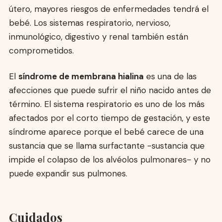
útero, mayores riesgos de enfermedades tendrá el
bebé. Los sistemas respiratorio, nervioso,
inmunológico, digestivo y renal también están
comprometidos.
El
síndrome de membrana hialina
es una de las
afecciones que puede sufrir el niño nacido antes de
término. El sistema respiratorio es uno de los más
afectados por el corto tiempo de gestación, y este
síndrome aparece porque el bebé carece de una
sustancia que se llama surfactante -sustancia que
impide el colapso de los alvéolos pulmonares- y no
puede expandir sus pulmones.
Cuidados