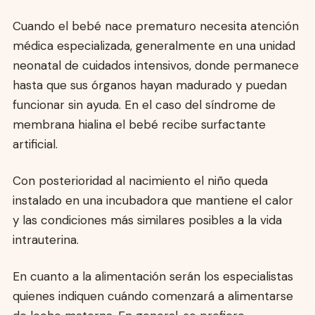
Cuando el bebé nace prematuro necesita atención
médica especializada, generalmente en una unidad
neonatal de cuidados intensivos, donde permanece
hasta que sus órganos hayan madurado y puedan
funcionar sin ayuda. En el caso del síndrome de
membrana hialina el bebé recibe surfactante
artificial.
Con posterioridad al nacimiento el niño queda
instalado en una incubadora que mantiene el calor
y las condiciones más similares posibles a la vida
intrauterina.
En cuanto a la alimentación serán los especialistas
quienes indiquen cuándo comenzará a alimentarse