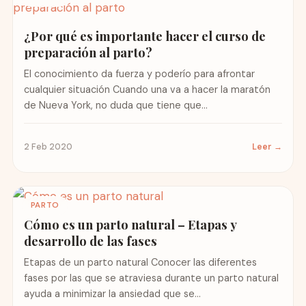
¿Por qué es importante hacer el curso de
preparación al parto?
El conocimiento da fuerza y poderío para afrontar
cualquier situación Cuando una va a hacer la maratón
de Nueva York, no duda que tiene que...
2 Feb 2020
Leer →
PARTO
Cómo es un parto natural – Etapas y
desarrollo de las fases
Etapas de un parto natural Conocer las diferentes
fases por las que se atraviesa durante un parto natural
ayuda a minimizar la ansiedad que se...