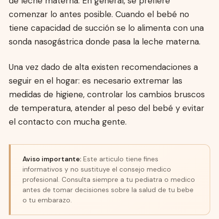
de leche materna. En general, se prefiere
comenzar lo antes posible. Cuando el bebé no
tiene capacidad de succión se lo alimenta con una
sonda nasogástrica donde pasa la leche materna.
Una vez dado de alta existen recomendaciones a
seguir en el hogar: es necesario extremar las
medidas de higiene, controlar los cambios bruscos
de temperatura, atender al peso del bebé y evitar
el contacto con mucha gente.
Aviso importante:
Este articulo tiene fines
informativos y no sustituye el consejo medico
profesional. Consulta siempre a tu pediatra o medico
antes de tomar decisiones sobre la salud de tu bebe
o tu embarazo.