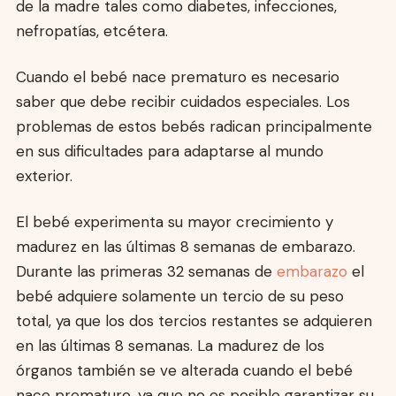
de la madre tales como diabetes, infecciones,
nefropatías, etcétera.
Cuando el bebé nace prematuro es necesario
saber que debe recibir cuidados especiales. Los
problemas de estos bebés radican principalmente
en sus dificultades para adaptarse al mundo
exterior.
El bebé experimenta su mayor crecimiento y
madurez en las últimas 8 semanas de embarazo.
Durante las primeras 32 semanas de
embarazo
el
bebé adquiere solamente un tercio de su peso
total, ya que los dos tercios restantes se adquieren
en las últimas 8 semanas. La madurez de los
órganos también se ve alterada cuando el bebé
nace prematuro, ya que no es posible garantizar su