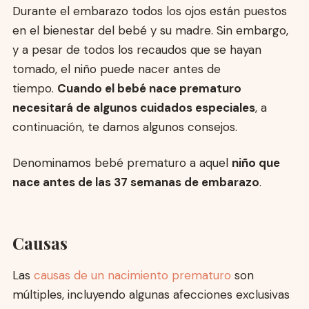
Durante el embarazo todos los ojos están puestos
en el bienestar del bebé y su madre. Sin embargo,
y a pesar de todos los recaudos que se hayan
tomado, el niño puede nacer antes de
tiempo.
Cuando el bebé nace prematuro
necesitará de algunos cuidados especiales
, a
continuación, te damos algunos consejos.
Denominamos bebé prematuro a aquel
niño que
nace antes de las 37 semanas de embarazo
.
Causas
Las
causas de un nacimiento prematuro
son
múltiples, incluyendo algunas afecciones exclusivas