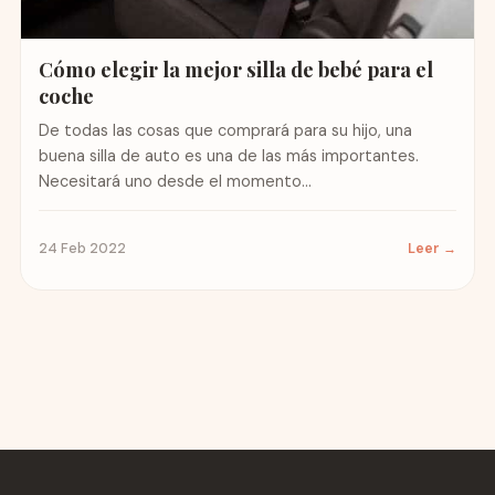
Cómo elegir la mejor silla de bebé para el
coche
De todas las cosas que comprará para su hijo, una
buena silla de auto es una de las más importantes.
Necesitará uno desde el momento...
24 Feb 2022
Leer →