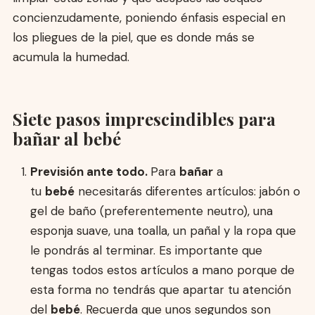
concienzudamente, poniendo énfasis especial en
los pliegues de la piel, que es donde más se
acumula la humedad.
Siete pasos imprescindibles para
bañar al bebé
Previsión ante todo.
Para
bañar
a
tu
bebé
necesitarás diferentes artículos: jabón o
gel de baño (preferentemente neutro), una
esponja suave, una toalla, un pañal y la ropa que
le pondrás al terminar. Es importante que
tengas todos estos artículos a mano porque de
esta forma no tendrás que apartar tu atención
del
bebé
. Recuerda que unos segundos son