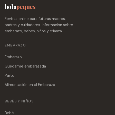
hola
peques
Revista online para futuras madres,
padres y cuidadores. Información sobre
embarazo, bebés, niños y crianza.
EMBARAZO
Embarazo
Quedarme embarazada
Parto
Alimentación en el Embarazo
BEBÉS Y NIÑOS
Bebé