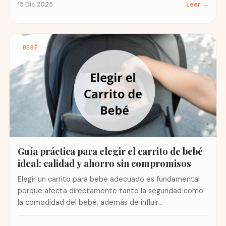
15 Dic 2025
Leer →
BEBÉ
Guía práctica para elegir el carrito de bebé
ideal: calidad y ahorro sin compromisos
Elegir un carrito para bebe adecuado es fundamental
porque afecta directamente tanto la seguridad como
la comodidad del bebé, además de influir
significativamente en el...