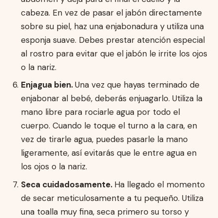
cabeza. En vez de pasar el jabón directamente
sobre su piel, haz una enjabonadura y utiliza una
esponja suave. Debes prestar atención especial
al rostro para evitar que el jabón le irrite los ojos
o la nariz.
Enjagua bien.
Una vez que hayas terminado de
enjabonar al bebé, deberás enjuagarlo. Utiliza la
mano libre para rociarle agua por todo el
cuerpo. Cuando le toque el turno a la cara, en
vez de tirarle agua, puedes pasarle la mano
ligeramente, así evitarás que le entre agua en
los ojos o la nariz.
Seca cuidadosamente.
Ha llegado el momento
de secar meticulosamente a tu pequeño. Utiliza
una toalla muy fina, seca primero su torso y