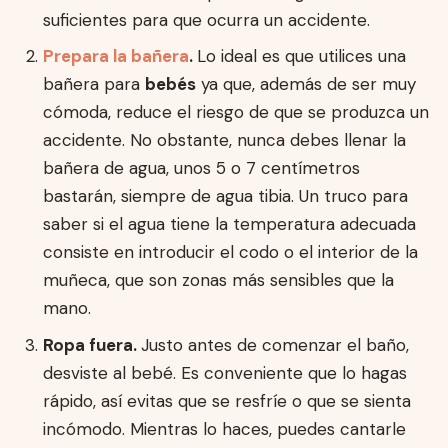
suficientes para que ocurra un accidente.
Prepara la bañera
.
Lo ideal es que utilices una
bañera para
bebés
ya que, además de ser muy
cómoda, reduce el riesgo de que se produzca un
accidente. No obstante, nunca debes llenar la
bañera de agua, unos 5 o 7 centímetros
bastarán, siempre de agua tibia. Un truco para
saber si el agua tiene la temperatura adecuada
consiste en introducir el codo o el interior de la
muñeca, que son zonas más sensibles que la
mano.
Ropa fuera.
Justo antes de comenzar el baño,
desviste al bebé. Es conveniente que lo hagas
rápido, así evitas que se resfríe o que se sienta
incómodo. Mientras lo haces, puedes cantarle