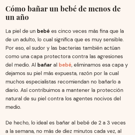
Cómo bañar un bebé de menos de
un año
La piel de un
bebé
es cinco veces más fina que la
de un adulto, lo cual significa que es muy sensible.
Por eso, el sudor y las bacterias también actúan
como una capa protectora contra las agresiones
del medio. Al
bañar
al
bebé
, eliminamos esa capa y
dejamos su piel más expuesta, razón por la cual
muchos especialistas recomiendan no bañarlo a
diario. Así contribuimos a mantener la protección
natural de su piel contra los agentes nocivos del
medio.
De hecho, lo ideal es bañar al bebé de 2 a 3 veces
a la semana, no más de diez minutos cada vez, al