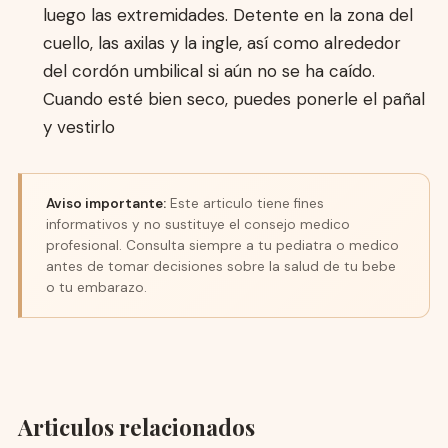
luego las extremidades. Detente en la zona del
cuello, las axilas y la ingle, así como alrededor
del cordón umbilical si aún no se ha caído.
Cuando esté bien seco, puedes ponerle el pañal
y vestirlo
Aviso importante:
Este articulo tiene fines
informativos y no sustituye el consejo medico
profesional. Consulta siempre a tu pediatra o medico
antes de tomar decisiones sobre la salud de tu bebe
o tu embarazo.
Articulos relacionados