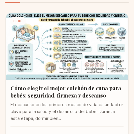
BEBÉ
Cómo elegir el mejor colchón de cuna para
bebés: seguridad, firmeza y descanso
El descanso en los primeros meses de vida es un factor
clave para la salud y el desarrollo del bebé. Durante
esta etapa, dormir bien...