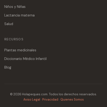
Niños y Niñas
Lactancia materna
Salud
RECURSOS
Plantas medicinales
Diccionario Médico Infantil
Blog
© 2026 Holapeques.com. Todos los derechos reservados.
Aviso Legal
·
Privacidad
·
Quienes Somos