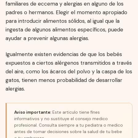
familiares de eccema y alergias en alguno de los
padres o hermanos. Elegir el momento apropiado
para introducir alimentos sólidos, al igual que la
ingesta de algunos alimentos específicos, puede
ayudar a prevenir algunas alergias.
Igualmente existen evidencias de que los bebés
expuestos a ciertos alérgenos transmitidos a través
del aire, como los ácaros del polvo y la caspa de los
gatos, tienen menos probabilidad de desarrollar
alergias.
Aviso importante:
Este articulo tiene fines
informativos y no sustituye el consejo medico
profesional. Consulta siempre a tu pediatra o medico
antes de tomar decisiones sobre la salud de tu bebe