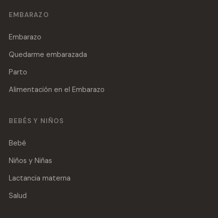
EMBARAZO
Embarazo
Quedarme embarazada
Parto
Alimentación en el Embarazo
BEBÉS Y NIÑOS
Bebé
Niños y Niñas
Lactancia materna
Salud