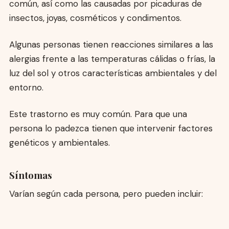
común, así como las causadas por picaduras de
insectos, joyas, cosméticos y condimentos.
Algunas personas tienen reacciones similares a las
alergias frente a las temperaturas cálidas o frías, la
luz del sol y otros características ambientales y del
entorno.
Este trastorno es muy común. Para que una
persona lo padezca tienen que intervenir factores
genéticos y ambientales.
Síntomas
Varían según cada persona, pero pueden incluir: