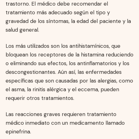
trastorno. El médico debe recomendar el
tratamiento más adecuado según el tipo y
gravedad de los síntomas, la edad del paciente y la
salud general.
Los más utilizados son los antihistamínicos, que
bloquean los receptores de la histamina reduciendo
o eliminando sus efectos, los antinflamatorios y los
descongestionantes. Aún así, las enfermedades
específicas que son causadas por las alergias, como
el asma, la rinitis alérgica y el eccema, pueden
requerir otros tratamientos.
Las reacciones graves requieren tratamiento
médico inmediato con un medicamento llamado
epinefrina.