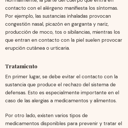
contacto con el alérgeno manifiesta los síntomas.
Por ejemplo, las sustancias inhaladas provocan
congestión nasal, picazón en garganta y nariz,
producción de moco, tos o sibilancias, mientras los
que entran en contacto con la piel suelen provocar
erupción cutánea o urticaria.
Tratamiento
En primer lugar, se debe evitar el contacto con la
sustancia que produce el rechazo del sistema de
defensas. Esto es especialmente importante en el
caso de las alergias a medicamentos y alimentos.
Por otro lado, existen varios tipos de
medicamentos disponibles para prevenir y tratar el