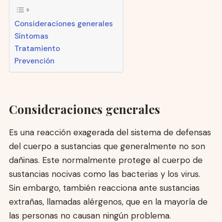
Consideraciones generales
Síntomas
Tratamiento
Prevención
Consideraciones generales
Es una reacción exagerada del sistema de defensas
del cuerpo a sustancias que generalmente no son
dañinas. Este normalmente protege al cuerpo de
sustancias nocivas como las bacterias y los virus.
Sin embargo, también reacciona ante sustancias
extrañas, llamadas alérgenos, que en la mayoría de
las personas no causan ningún problema.