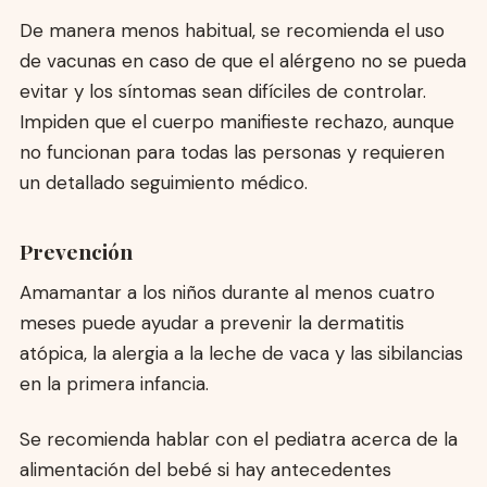
De manera menos habitual, se recomienda el uso
de vacunas en caso de que el alérgeno no se pueda
evitar y los síntomas sean difíciles de controlar.
Impiden que el cuerpo manifieste rechazo, aunque
no funcionan para todas las personas y requieren
un detallado seguimiento médico.
Prevención
Amamantar a los niños durante al menos cuatro
meses puede ayudar a prevenir la dermatitis
atópica, la alergia a la leche de vaca y las sibilancias
en la primera infancia.
Se recomienda hablar con el pediatra acerca de la
alimentación del bebé si hay antecedentes