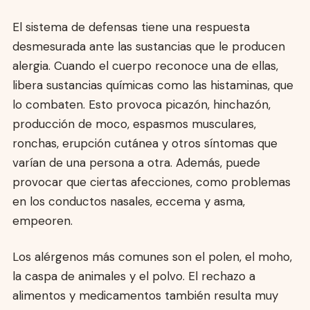
El sistema de defensas tiene una respuesta
desmesurada ante las sustancias que le producen
alergia. Cuando el cuerpo reconoce una de ellas,
libera sustancias químicas como las histaminas, que
lo combaten. Esto provoca picazón, hinchazón,
producción de moco, espasmos musculares,
ronchas, erupción cutánea y otros síntomas que
varían de una persona a otra. Además, puede
provocar que ciertas afecciones, como problemas
en los conductos nasales, eccema y asma,
empeoren.
Los alérgenos más comunes son el polen, el moho,
la caspa de animales y el polvo. El rechazo a
alimentos y medicamentos también resulta muy