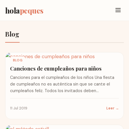
hola
peques
Blog
BLOG
Canciones de cumpleaños para niños
Canciones para el cumpleaños de los niños Una fiesta
de cumpleaños no es auténtica sin que se cante el
cumpleaños feliz. Todos los invitados deben...
11 Jul 2019
Leer →