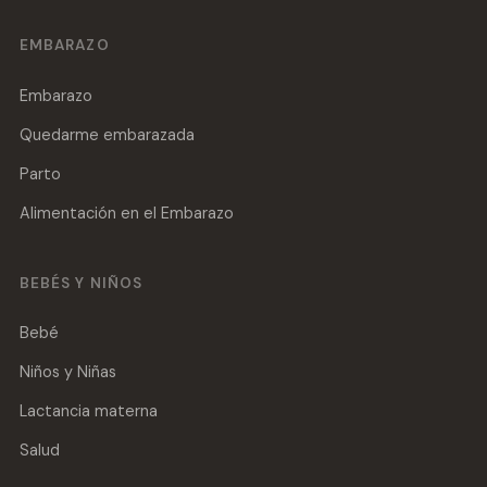
EMBARAZO
Embarazo
Quedarme embarazada
Parto
Alimentación en el Embarazo
BEBÉS Y NIÑOS
Bebé
Niños y Niñas
Lactancia materna
Salud