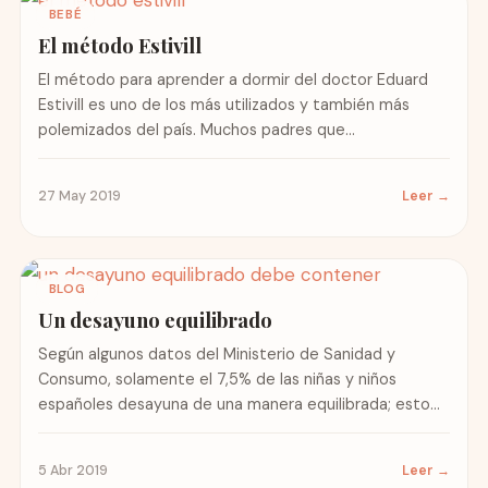
BEBÉ
El método Estivill
El método para aprender a dormir del doctor Eduard
Estivill es uno de los más utilizados y también más
polemizados del país. Muchos padres que...
27 May 2019
Leer →
BLOG
Un desayuno equilibrado
Según algunos datos del Ministerio de Sanidad y
Consumo, solamente el 7,5% de las niñas y niños
españoles desayuna de una manera equilibrada; esto
es...
5 Abr 2019
Leer →