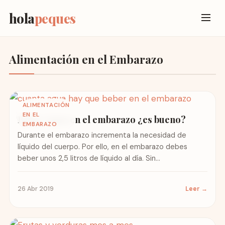
hola
peques
Alimentación en el Embarazo
ALIMENTACIÓN
EN EL
Beber Agua en el embarazo ¿es bueno?
EMBARAZO
Durante el embarazo incrementa la necesidad de
líquido del cuerpo. Por ello, en el embarazo debes
beber unos 2,5 litros de líquido al día. Sin...
26 Abr 2019
Leer →