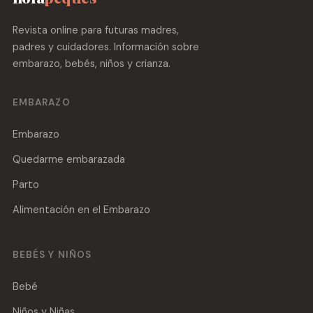
Revista online para futuras madres,
padres y cuidadores. Información sobre
embarazo, bebés, niños y crianza.
EMBARAZO
Embarazo
Quedarme embarazada
Parto
Alimentación en el Embarazo
BEBÉS Y NIÑOS
Bebé
Niños y Niñas