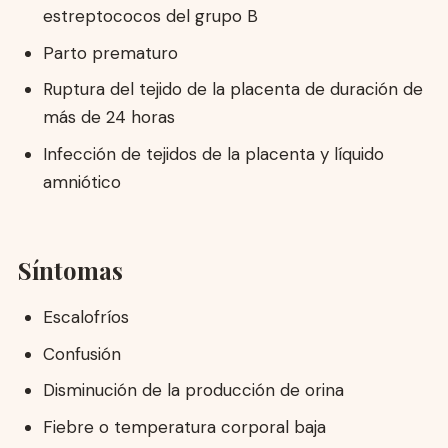
estreptococos del grupo B
Parto prematuro
Ruptura del tejido de la placenta de duración de
más de 24 horas
Infección de tejidos de la placenta y líquido
amniótico
Síntomas
Escalofríos
Confusión
Disminución de la producción de orina
Fiebre o temperatura corporal baja