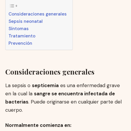
Consideraciones generales
Sepsis neonatal
Síntomas
Tratamiento
Prevención
Consideraciones generales
La sepsis o
septicemia
es una enfermedad grave
en la cual la
sangre se encuentra infectada de
bacterias
. Puede originarse en cualquier parte del
cuerpo.
Normalmente comienza en: