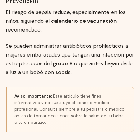
Prevención
El riesgo de sepsis reduce, especialmente en los
niños, siguiendo el
calendario de vacunación
recomendado.
Se pueden administrar antibióticos profilácticos a
mujeres embarazadas que tengan una infección por
estreptococos del
grupo B
o que antes hayan dado
a luz a un bebé con sepsis.
Aviso importante:
Este articulo tiene fines
informativos y no sustituye el consejo medico
profesional. Consulta siempre a tu pediatra o medico
antes de tomar decisiones sobre la salud de tu bebe
o tu embarazo.