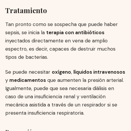
Tratamiento
Tan pronto como se sospecha que puede haber
sepsis, se inicia la
terapia con antibióticos
inyectados directamente en vena de amplio
espectro, es decir, capaces de destruir muchos
tipos de bacterias.
Se puede necesitar
oxígeno
,
líquidos intravenosos
y
medicamentos
que aumenten la presión arterial.
Igualmente, puede que sea necesaria diálisis en
caso de una insuficiencia renal y ventilación
mecánica asistida a través de un respirador si se
presenta insuficiencia respiratoria.