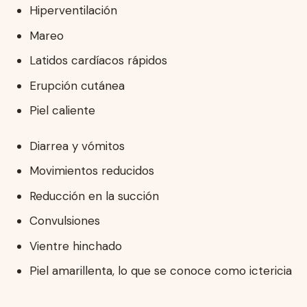
Hiperventilación
Mareo
Latidos cardíacos rápidos
Erupción cutánea
Piel caliente
Diarrea y vómitos
Movimientos reducidos
Reducción en la succión
Convulsiones
Vientre hinchado
Piel amarillenta, lo que se conoce como ictericia