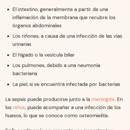
El intestino, generalmente a partir de una
inflamación de la membrana que recubre los
órganos abdominales
Los riñones, a causa de una infección de las vías
urinarias
El hígado o la vesícula biliar
Los pulmones, debido a una neumonía
bacteriana
La piel, si se encuentra infectada por bacterias
La sepsis puede producirse junto a la
meningitis
. En
los
niños
, puede acompañar a una infección de los
huesos, lo que se conoce como osteomielitis.