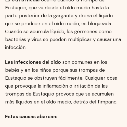
Eustaquio, que va desde el oído medio hasta la
parte posterior de la garganta y drena el líquido
que se produce en el oído medio, es bloqueada.
Cuando se acumula líquido, los gérmenes como
bacterias y virus se pueden multiplicar y causar una
infección.
Las infecciones del oído
son comunes en los
bebés y en los niños porque sus trompas de
Eustaquio se obstruyen fácilmente. Cualquier cosa
que provoque la inflamación o irritación de las
trompas de Eustaquio provoca que se acumulen
más líquidos en el oído medio, detrás del tímpano.
Estas causas abarcan: