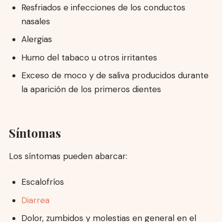
Resfriados e infecciones de los conductos
nasales
Alergias
Humo del tabaco u otros irritantes
Exceso de moco y de saliva producidos durante
la aparición de los primeros dientes
Síntomas
Los síntomas pueden abarcar:
Escalofríos
Diarrea
Dolor, zumbidos y molestias en general en el