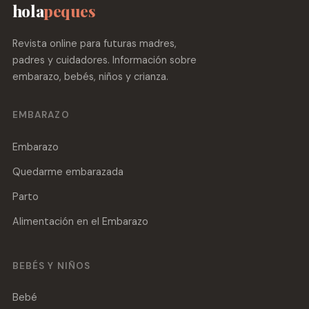
hola
peques
Revista online para futuras madres,
padres y cuidadores. Información sobre
embarazo, bebés, niños y crianza.
EMBARAZO
Embarazo
Quedarme embarazada
Parto
Alimentación en el Embarazo
BEBÉS Y NIÑOS
Bebé