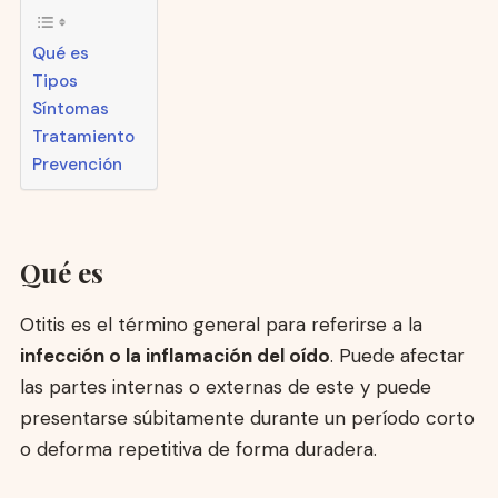
Qué es
Tipos
Síntomas
Tratamiento
Prevención
Qué es
Otitis es el término general para referirse a la
infección o la inflamación del oído
. Puede afectar
las partes internas o externas de este y puede
presentarse súbitamente durante un período corto
o deforma repetitiva de forma duradera.