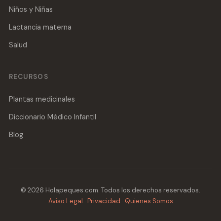
Niños y Niñas
Lactancia materna
Salud
RECURSOS
Plantas medicinales
Diccionario Médico Infantil
Blog
© 2026 Holapeques.com. Todos los derechos reservados.
Aviso Legal
·
Privacidad
·
Quienes Somos