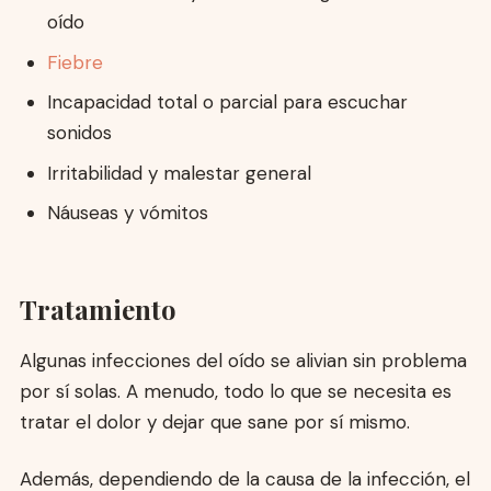
oído
Fiebre
Incapacidad total o parcial para escuchar
sonidos
Irritabilidad y malestar general
Náuseas y vómitos
Tratamiento
Algunas infecciones del oído se alivian sin problema
por sí solas. A menudo, todo lo que se necesita es
tratar el dolor y dejar que sane por sí mismo.
Además, dependiendo de la causa de la infección, el