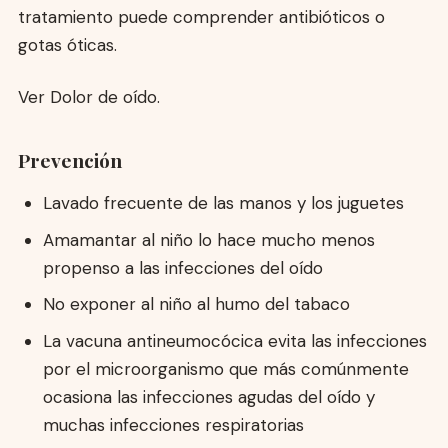
tratamiento puede comprender antibióticos o
gotas óticas.
Ver Dolor de oído.
Prevención
Lavado frecuente de las manos y los juguetes
Amamantar al niño lo hace mucho menos
propenso a las infecciones del oído
No exponer al niño al humo del tabaco
La vacuna antineumocócica evita las infecciones
por el microorganismo que más comúnmente
ocasiona las infecciones agudas del oído y
muchas infecciones respiratorias