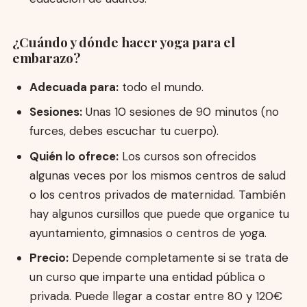
¿Cuándo y dónde hacer yoga para el
embarazo?
Adecuada para:
todo el mundo.
Sesiones:
Unas 10 sesiones de 90 minutos (no
furces, debes escuchar tu cuerpo).
Quién lo ofrece:
Los cursos son ofrecidos
algunas veces por los mismos centros de salud
o los centros privados de maternidad. También
hay algunos cursillos que puede que organice tu
ayuntamiento, gimnasios o centros de yoga.
Precio:
Depende completamente si se trata de
un curso que imparte una entidad pública o
privada. Puede llegar a costar entre 80 y 120€