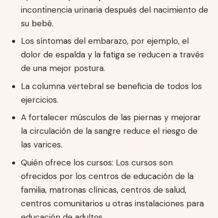
incontinencia urinaria después del nacimiento de
su bebé.
Los síntomas del embarazo, por ejemplo, el
dolor de espalda y la fatiga se reducen a través
de una mejor postura.
La columna vertebral se beneficia de todos los
ejercicios.
A fortalecer músculos de las piernas y mejorar
la circulación de la sangre reduce el riesgo de
las varices.
Quién ofrece los cursos: Los cursos son
ofrecidos por los centros de educación de la
familia, matronas clínicas, centros de salud,
centros comunitarios u otras instalaciones para
educación de adultos.