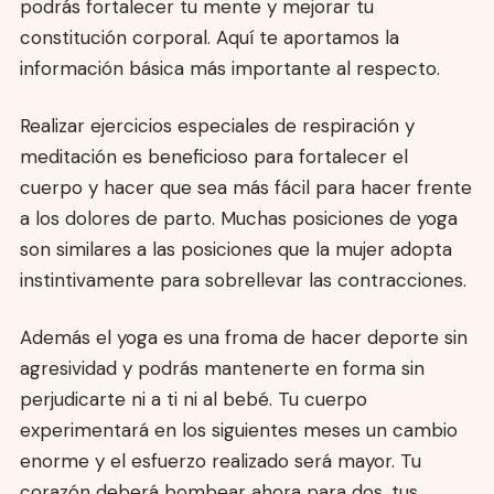
podrás fortalecer tu mente y mejorar tu
constitución corporal. Aquí te aportamos la
información básica más importante al respecto.
Realizar ejercicios especiales de respiración y
meditación es beneficioso para fortalecer el
cuerpo y hacer que sea más fácil para hacer frente
a los dolores de parto. Muchas posiciones de yoga
son similares a las posiciones que la mujer adopta
instintivamente para sobrellevar las contracciones.
Además el yoga es una froma de hacer deporte sin
agresividad y podrás mantenerte en forma sin
perjudicarte ni a ti ni al bebé. Tu cuerpo
experimentará en los siguientes meses un cambio
enorme y el esfuerzo realizado será mayor. Tu
corazón deberá bombear ahora para dos, tus