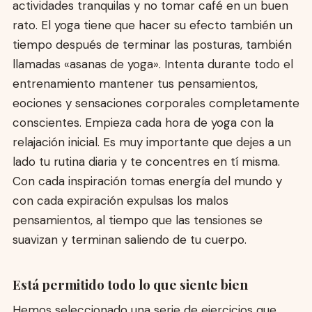
actividades tranquilas y no tomar café en un buen
rato. El yoga tiene que hacer su efecto también un
tiempo después de terminar las posturas, también
llamadas «asanas de yoga». Intenta durante todo el
entrenamiento mantener tus pensamientos,
eociones y sensaciones corporales completamente
conscientes. Empieza cada hora de yoga con la
relajación inicial. Es muy importante que dejes a un
lado tu rutina diaria y te concentres en tí misma.
Con cada inspiración tomas energía del mundo y
con cada expiración expulsas los malos
pensamientos, al tiempo que las tensiones se
suavizan y terminan saliendo de tu cuerpo.
Está permitido todo lo que siente bien
Hemos seleccionado una serie de ejercicios que