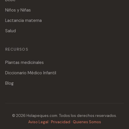
Niños y Niñas
Lactancia materna
Salud
RECURSOS
Plantas medicinales
Diccionario Médico Infantil
Blog
© 2026 Holapeques.com. Todos los derechos reservados.
Aviso Legal
·
Privacidad
·
Quienes Somos