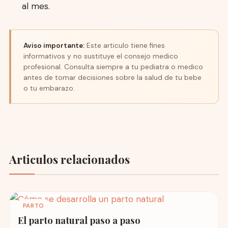
al mes.
Aviso importante:
Este articulo tiene fines
informativos y no sustituye el consejo medico
profesional. Consulta siempre a tu pediatra o medico
antes de tomar decisiones sobre la salud de tu bebe
o tu embarazo.
Articulos relacionados
PARTO
El parto natural paso a paso