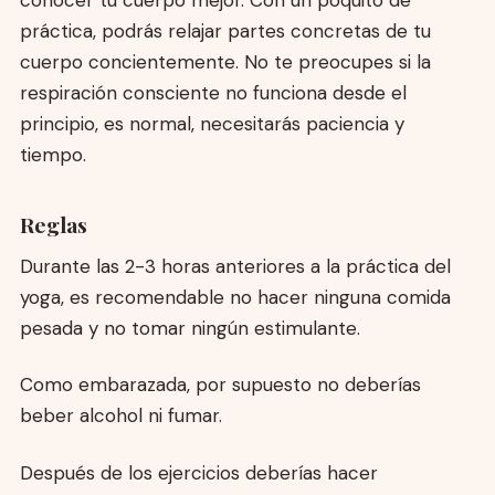
práctica, podrás relajar partes concretas de tu
cuerpo concientemente. No te preocupes si la
respiración consciente no funciona desde el
principio, es normal, necesitarás paciencia y
tiempo.
Reglas
Durante las 2-3 horas anteriores a la práctica del
yoga, es recomendable no hacer ninguna comida
pesada y no tomar ningún estimulante.
Como embarazada, por supuesto no deberías
beber alcohol ni fumar.
Después de los ejercicios deberías hacer