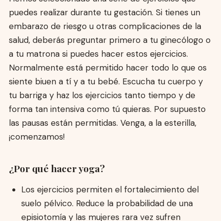
puedes realizar durante tu gestación. Si tienes un
embarazo de riesgo u otras complicaciones de la
salud, deberás preguntar primero a tu ginecólogo o
a tu matrona si puedes hacer estos ejercicios.
Normalmente está permitido hacer todo lo que os
siente biuen a tí y a tu bebé. Escucha tu cuerpo y
tu barriga y haz los ejercicios tanto tiempo y de
forma tan intensiva como tú quieras. Por supuesto
las pausas están permitidas. Venga, a la esterilla,
¡comenzamos!
¿Por qué hacer yoga?
Los ejercicios permiten el fortalecimiento del
suelo pélvico. Reduce la probabilidad de una
episiotomía y las mujeres rara vez sufren