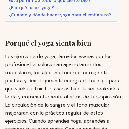
Está permitido todo lo que siente bien
¿Por qué hacer yoga?
¿Cuándo y dónde hacer yoga para el embarazo?
Porqué el yoga sienta bien
Los ejercicios de yoga, llamados asanas por los
profesionales, solucionan agarrotamientos
musculares, fortalecen el cuerpo, corrigen la
postura y desbloquean la energía del cuerpo para
que vuelva a fluir. Los asanas han de ser realizados
lenta y conscientemente al ritmo de la respiración.
La circulación de la sangre y el tono muscular
mejorarán con la práctica regular de estos
ejercicios. Cuando aprendes Yoga, aprendes a
conocer tu cuerpo mejor. Con un poquito de