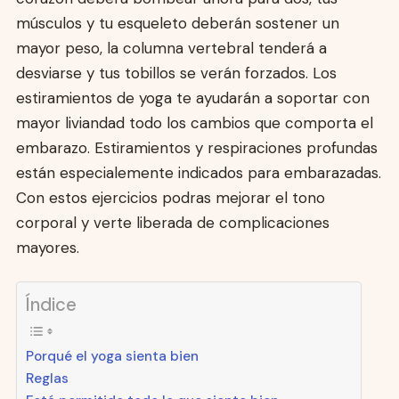
músculos y tu esqueleto deberán sostener un
mayor peso, la columna vertebral tenderá a
desviarse y tus tobillos se verán forzados. Los
estiramientos de yoga te ayudarán a soportar con
mayor liviandad todo los cambios que comporta el
embarazo. Estiramientos y respiraciones profundas
están especialemente indicados para embarazadas.
Con estos ejercicios podras mejorar el tono
corporal y verte liberada de complicaciones
mayores.
Índice
Porqué el yoga sienta bien
Reglas