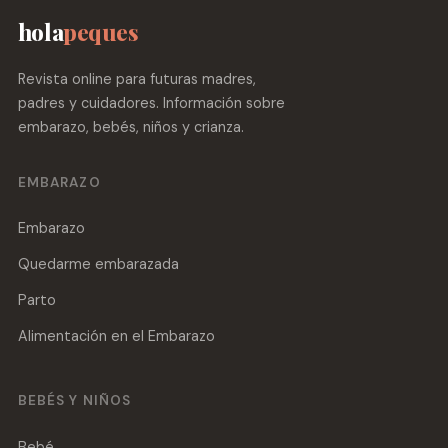
hola
peques
Revista online para futuras madres,
padres y cuidadores. Información sobre
embarazo, bebés, niños y crianza.
EMBARAZO
Embarazo
Quedarme embarazada
Parto
Alimentación en el Embarazo
BEBÉS Y NIÑOS
Bebé