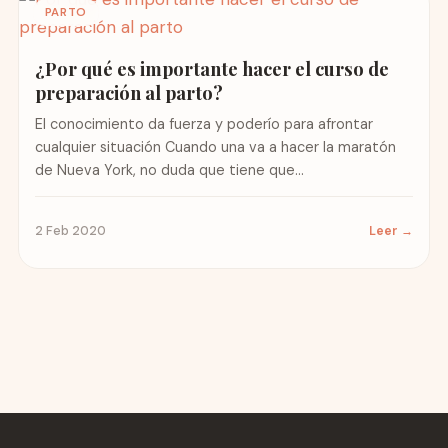
PARTO
¿Por qué es importante hacer el curso de
preparación al parto?
El conocimiento da fuerza y poderío para afrontar
cualquier situación Cuando una va a hacer la maratón
de Nueva York, no duda que tiene que...
2 Feb 2020
Leer →