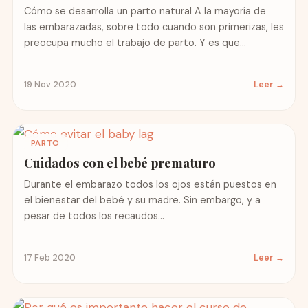
Cómo se desarrolla un parto natural A la mayoría de
las embarazadas, sobre todo cuando son primerizas, les
preocupa mucho el trabajo de parto. Y es que...
19 Nov 2020
Leer →
PARTO
Cuidados con el bebé prematuro
Durante el embarazo todos los ojos están puestos en
el bienestar del bebé y su madre. Sin embargo, y a
pesar de todos los recaudos...
17 Feb 2020
Leer →