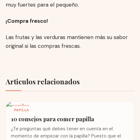
muy fuertes para el pequeño.
¡Compra fresco!
Las frutas y las verduras mantienen más su sabor
original si las compras frescas.
Articulos relacionados
PAPILLA
10 consejos para comer papilla
¿Te preguntas qué debes tener en cuenta en el
momento de empezar con la papilla? Puesto que el