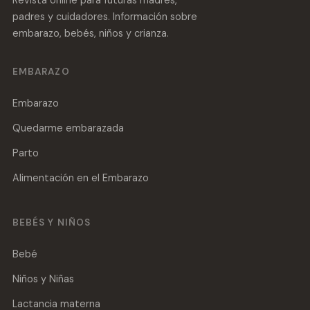
padres y cuidadores. Información sobre
embarazo, bebés, niños y crianza.
EMBARAZO
Embarazo
Quedarme embarazada
Parto
Alimentación en el Embarazo
BEBÉS Y NIÑOS
Bebé
Niños y Niñas
Lactancia materna