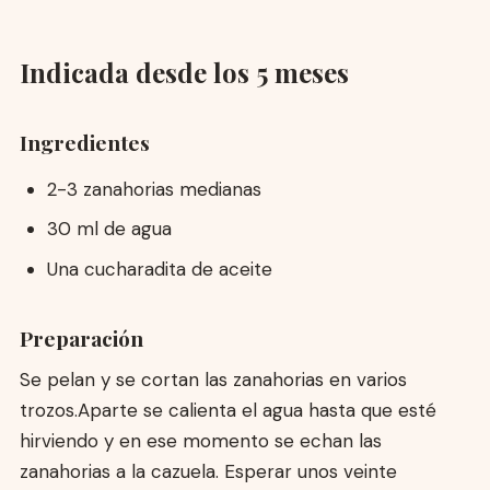
Indicada desde los 5 meses
Ingredientes
2-3 zanahorias medianas
30 ml de agua
Una cucharadita de aceite
Preparación
Se pelan y se cortan las zanahorias en varios
trozos.Aparte se calienta el agua hasta que esté
hirviendo y en ese momento se echan las
zanahorias a la cazuela. Esperar unos veinte