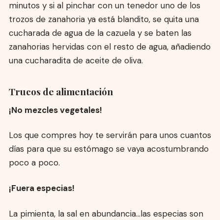
minutos y si al pinchar con un tenedor uno de los
trozos de zanahoria ya está blandito, se quita una
cucharada de agua de la cazuela y se baten las
zanahorias hervidas con el resto de agua, añadiendo
una cucharadita de aceite de oliva.
Trucos de alimentación
¡No mezcles vegetales!
Los que compres hoy te servirán para unos cuantos
días para que su estómago se vaya acostumbrando
poco a poco.
¡Fuera especias!
La pimienta, la sal en abundancia…las especias son