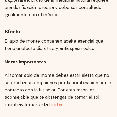
una dosificación precisa y debe ser consultado
igualmente con el médico.
Efecto
El apio de monte contienen aceite esencial que
tiene unefecto diurético y antiespasmódico.
Notas importantes
Al tomar apio de monte debes estar alerta que no
se produzcan erupciones por la combinación con el
contacto con la luz solar. Por esta razón, es
aconsejable que te abstengas de tomar el sol
mientras tomes esta
hierba.