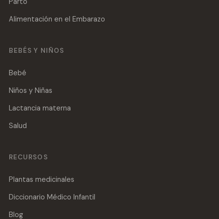
Parto
Alimentación en el Embarazo
BEBÉS Y NIÑOS
Bebé
Niños y Niñas
Lactancia materna
Salud
RECURSOS
Plantas medicinales
Diccionario Médico Infantil
Blog