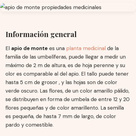
Información general
El
apio de monte
es una
planta medicinal
de la
familia de las umbelíferas, puede llegar a medir un
máximo de 2 m de altura, es de hoja perenne y su
olor es comparable al del apio. El tallo puede tener
hasta 5 cm de grosor , y las hojas son de color
verde oscuro. Las flores, de un color amarillo pálido,
se distribuyen en forma de umbela de entre 12 y 20
flores pequeñas y de color amarillento. La semilla
es pequeña, de hasta 7 mm de largo, de color
pardo y comestible.