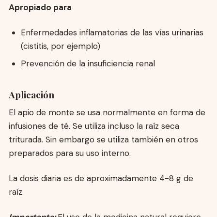
Apropiado para
Enfermedades inflamatorias de las vías urinarias
(cistitis, por ejemplo)
Prevención de la insuficiencia renal
Aplicación
El apio de monte se usa normalmente en forma de
infusiones de té. Se utiliza incluso la raíz seca
triturada. Sin embargo se utiliza también en otros
preparados para su uso interno.
La dosis diaria es de aproximadamente 4-8 g de
raíz.
Importante:
El uso de la medicina natural requiere