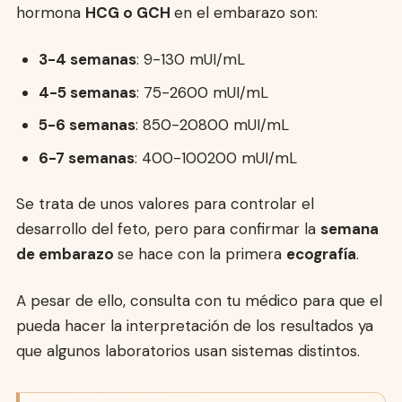
hormona
HCG o GCH
en el embarazo son:
3-4 semanas
: 9-130 mUI/mL
4-5 semanas
: 75-2600 mUI/mL
5-6 semanas
: 850-20800 mUI/mL
6-7 semanas
: 400-100200 mUI/mL
Se trata de unos valores para controlar el
desarrollo del feto, pero para confirmar la
semana
de embarazo
se hace con la primera
ecografía
.
A pesar de ello, consulta con tu médico para que el
pueda hacer la interpretación de los resultados ya
que algunos laboratorios usan sistemas distintos.