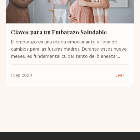
Claves para un Embarazo Saludable
El embarazo es una etapa emocionante y llena de
cambios para las futuras madres. Durante estos nueve
meses, es fundamental cuidar tanto del bienestar
físico...
1 Sep 2024
Leer →