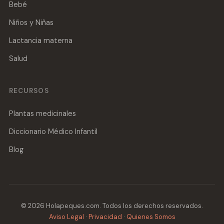
Bebé
Niños y Niñas
Lactancia materna
Salud
RECURSOS
Plantas medicinales
Diccionario Médico Infantil
Blog
© 2026 Holapeques.com. Todos los derechos reservados.
Aviso Legal
·
Privacidad
·
Quienes Somos