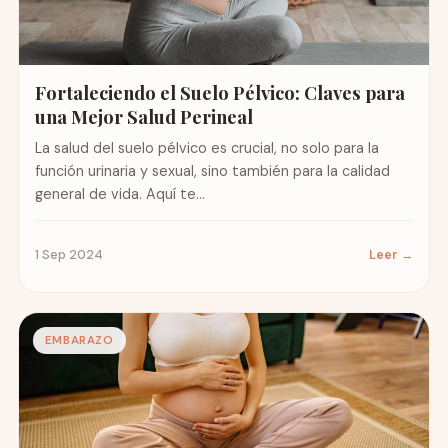
Fortaleciendo el Suelo Pélvico: Claves para
una Mejor Salud Perineal
La salud del suelo pélvico es crucial, no solo para la
función urinaria y sexual, sino también para la calidad
general de vida. Aquí te...
1 Sep 2024
Leer →
EMBARAZO