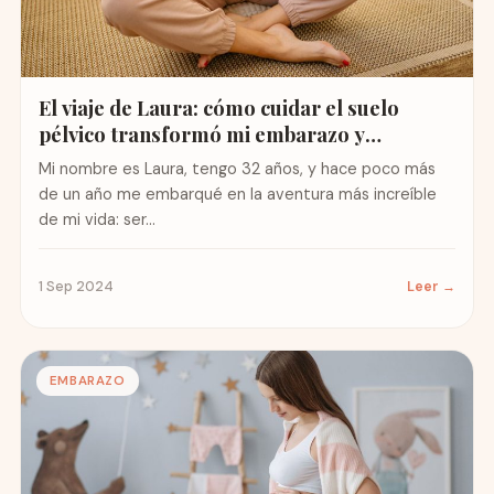
El viaje de Laura: cómo cuidar el suelo
pélvico transformó mi embarazo y
maternidad
Mi nombre es Laura, tengo 32 años, y hace poco más
de un año me embarqué en la aventura más increíble
de mi vida: ser...
1 Sep 2024
Leer →
EMBARAZO