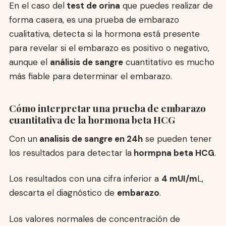
En el caso del
test de orina
que puedes realizar de
forma casera, es una prueba de embarazo
cualitativa, detecta si la hormona está presente
para revelar si el embarazo es positivo o negativo,
aunque el
análisis de sangre
cuantitativo es mucho
más fiable para determinar el embarazo.
Cómo interpretar una prueba de embarazo
cuantitativa de la hormona beta HCG
Con un
analisis de sangre en 24h
se pueden tener
los resultados para detectar la
hormpna beta HCG
.
Los resultados con una cifra inferior a
4 mUI/m
L,
descarta el diagnóstico de
embarazo
.
Los valores normales de concentración de