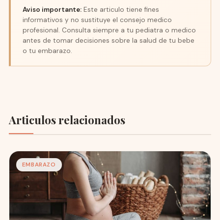
Aviso importante:
Este articulo tiene fines
informativos y no sustituye el consejo medico
profesional. Consulta siempre a tu pediatra o medico
antes de tomar decisiones sobre la salud de tu bebe
o tu embarazo.
Articulos relacionados
EMBARAZO