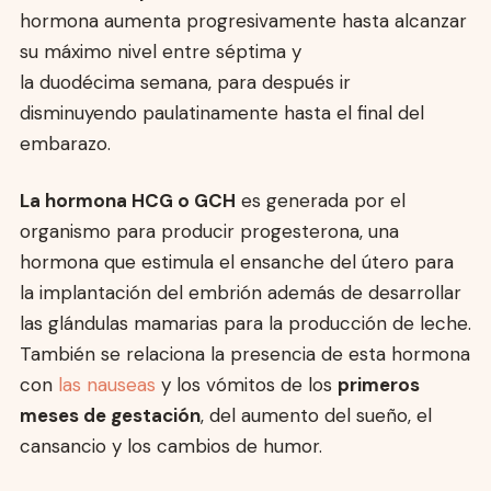
hormona aumenta progresivamente hasta alcanzar
su máximo nivel entre séptima y
la duodécima semana, para después ir
disminuyendo paulatinamente hasta el final del
embarazo.
La hormona HCG o GCH
es generada por el
organismo para producir progesterona, una
hormona que estimula el ensanche del útero para
la implantación del embrión además de desarrollar
las glándulas mamarias para la producción de leche.
También se relaciona la presencia de esta hormona
con
las nauseas
y los vómitos de los
primeros
meses de gestación
, del aumento del sueño, el
cansancio y los cambios de humor.