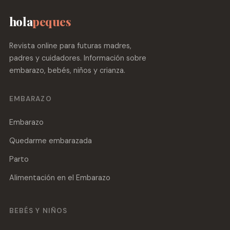
hola
peques
Revista online para futuras madres,
padres y cuidadores. Información sobre
embarazo, bebés, niños y crianza.
EMBARAZO
Embarazo
Quedarme embarazada
Parto
Alimentación en el Embarazo
BEBÉS Y NIÑOS