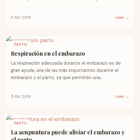
combatir...
5 Abr 2019
Leer →
PARTO
Respiración en el embarazo
La respiración adecuada durante el embarazo es de
gran ayuda, una de las más importantes durante el
embarazo y el parto, ya que permiten una...
5 Abr 2019
Leer →
PARTO
La acupuntura puede aliviar el embarazo y
el parto