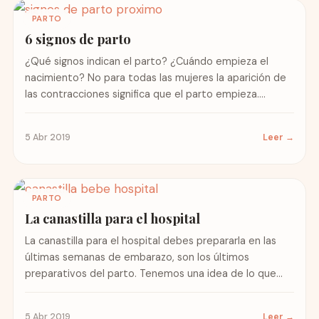
PARTO
6 signos de parto
¿Qué signos indican el parto? ¿Cuándo empieza el
nacimiento? No para todas las mujeres la aparición de
las contracciones significa que el parto empieza.
Descubre...
5 Abr 2019
Leer →
PARTO
La canastilla para el hospital
La canastilla para el hospital debes prepararla en las
últimas semanas de embarazo, son los últimos
preparativos del parto. Tenemos una idea de lo que...
5 Abr 2019
Leer →