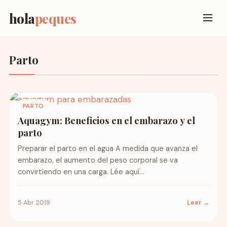
hola
peques
Parto
PARTO
Aquagym: Beneficios en el embarazo y el
parto
Preparar el parto en el agua A medida que avanza el
embarazo, el aumento del peso corporal se va
convirtiendo en una carga. Lée aquí...
5 Abr 2019
Leer →