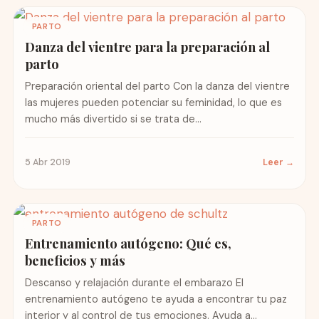
PARTO
Danza del vientre para la preparación al
parto
Preparación oriental del parto Con la danza del vientre
las mujeres pueden potenciar su feminidad, lo que es
mucho más divertido si se trata de...
5 Abr 2019
Leer →
PARTO
Entrenamiento autógeno: Qué es,
beneficios y más
Descanso y relajación durante el embarazo El
entrenamiento autógeno te ayuda a encontrar tu paz
interior y al control de tus emociones. Ayuda a