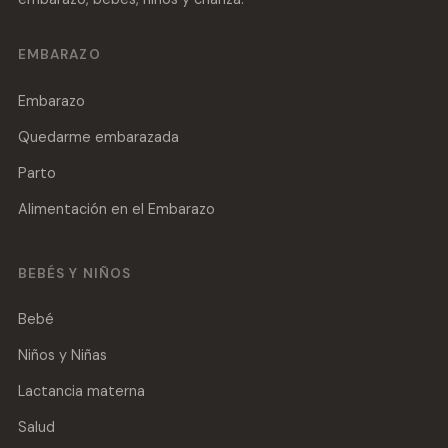
EMBARAZO
Embarazo
Quedarme embarazada
Parto
Alimentación en el Embarazo
BEBÉS Y NIÑOS
Bebé
Niños y Niñas
Lactancia materna
Salud