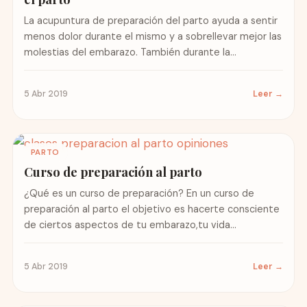
La acupuntura de preparación del parto ayuda a sentir
menos dolor durante el mismo y a sobrellevar mejor las
molestias del embarazo. También durante la...
5 Abr 2019
Leer →
PARTO
Curso de preparación al parto
¿Qué es un curso de preparación? En un curso de
preparación al parto el objetivo es hacerte consciente
de ciertos aspectos de tu embarazo,tu vida...
5 Abr 2019
Leer →