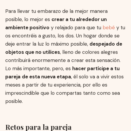
Para llevar tu embarazo de la mejor manera
posible, lo mejor es
crear a tu alrededor un
ambiente positivo
y relajado para que tu
bebé
y tu
os encontréis a gusto, los dos. Un hogar donde se
deje entrar la luz lo máximo posible,
despejado de
objetos que no utilices
, lleno de colores alegres
contribuirá enormemente a crear esta sensación.
Lo más importante, pero, es
hacer partícipe a tu
pareja
de esta nueva etapa
, él solo va a vivir estos
meses a partir de tu experiencia, por ello es
imprescindible que lo compartas tanto como sea
posible.
Retos para la pareja