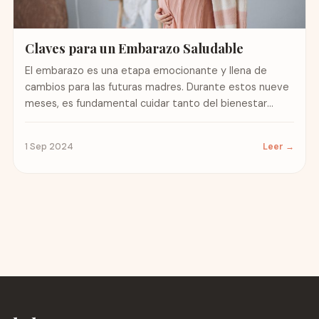
Claves para un Embarazo Saludable
El embarazo es una etapa emocionante y llena de
cambios para las futuras madres. Durante estos nueve
meses, es fundamental cuidar tanto del bienestar
físico...
1 Sep 2024
Leer →