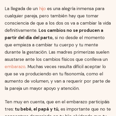
La llegada de un
hijo
es una alegría inmensa para
cualquier pareja, pero también hay que tomar
consciencia de que a los dos os va a cambiar la vida
definitivamente.
Los cambios no se producen a
partir del día del parto,
si no desde el momento
que empieza a cambiar tu cuerpo y tu mente
durante la gestación. Las madres primerizas suelen
asustarse ante los cambios físicos que conlleva un
embarazo
. Muchas veces resulta difícil aceptar lo
que se va produciendo en tu fisonomía, como el
aumento de volumen, y van a requerir por parte de
la pareja un mayor apoyo y atención.
Ten muy en cuenta, que en el embarazo participáis
tres:
tu bebé, el papá y tú,
es importante que no te