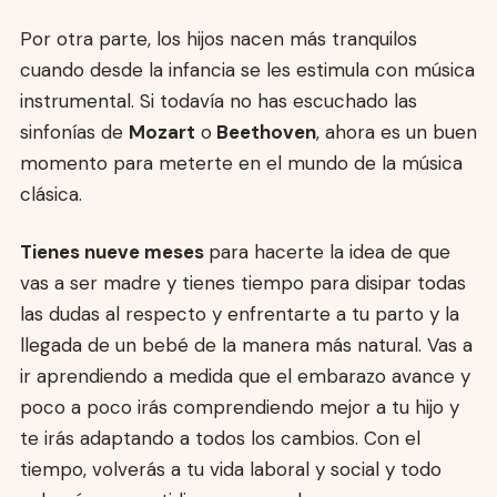
Por otra parte, los hijos nacen más tranquilos
cuando desde la infancia se les estimula con música
instrumental. Si todavía no has escuchado las
sinfonías de
Mozart
o
Beethoven
, ahora es un buen
momento para meterte en el mundo de la música
clásica.
Tienes nueve meses
para hacerte la idea de que
vas a ser madre y tienes tiempo para disipar todas
las dudas al respecto y enfrentarte a tu parto y la
llegada de un bebé de la manera más natural. Vas a
ir aprendiendo a medida que el embarazo avance y
poco a poco irás comprendiendo mejor a tu hijo y
te irás adaptando a todos los cambios. Con el
tiempo, volverás a tu vida laboral y social y todo