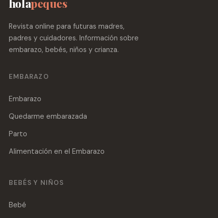
hola
peques
Revista online para futuras madres,
padres y cuidadores. Información sobre
embarazo, bebés, niños y crianza.
EMBARAZO
Embarazo
Quedarme embarazada
Parto
Alimentación en el Embarazo
BEBÉS Y NIÑOS
Bebé