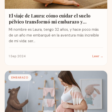
El viaje de Laura: cómo cuidar el suelo
pélvico transformó mi embarazo y
maternidad
Mi nombre es Laura, tengo 32 años, y hace poco más
de un año me embarqué en la aventura más increíble
de mi vida: ser...
1 Sep 2024
Leer →
EMBARAZO