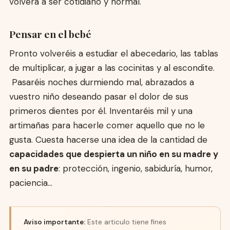
volverá a ser cotidiano y normal.
Pensar en el bebé
Pronto volveréis a estudiar el abecedario, las tablas
de multiplicar, a jugar a las cocinitas y al escondite.
Pasaréis noches durmiendo mal, abrazados a
vuestro niño deseando pasar el dolor de sus
primeros dientes por él. Inventaréis mil y una
artimañas para hacerle comer aquello que no le
gusta. Cuesta hacerse una idea de la cantidad de
capacidades que despierta un niño en su madre y
en su padre
: protección, ingenio, sabiduría, humor,
paciencia…
Aviso importante:
Este articulo tiene fines