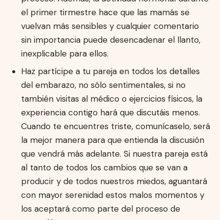
el primer tirmestre hace que las mamás se
vuelvan más sensibles y cualquier comentario
sin importancia puede desencadenar el llanto,
inexplicable para ellos.
Haz partícipe a tu pareja en todos los detalles
del embarazo, no sólo sentimentales, si no
también visitas al médico o ejercicios físicos, la
experiencia contigo hará que discutáis menos.
Cuando te encuentres triste, comunícaselo, será
la mejor manera para que entienda la discusión
que vendrá más adelante. Si nuestra pareja está
al tanto de todos los cambios que se van a
producir y de todos nuestros miedos, aguantará
con mayor serenidad estos malos momentos y
los aceptará como parte del proceso de