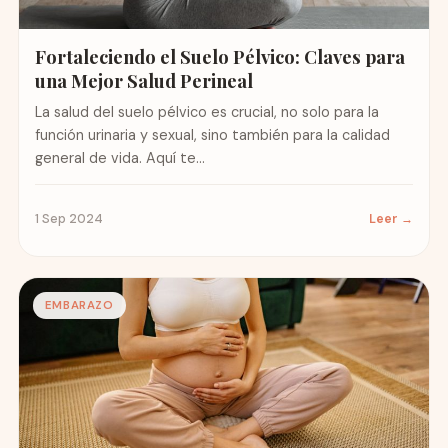
Fortaleciendo el Suelo Pélvico: Claves para
una Mejor Salud Perineal
La salud del suelo pélvico es crucial, no solo para la
función urinaria y sexual, sino también para la calidad
general de vida. Aquí te...
1 Sep 2024
Leer →
EMBARAZO