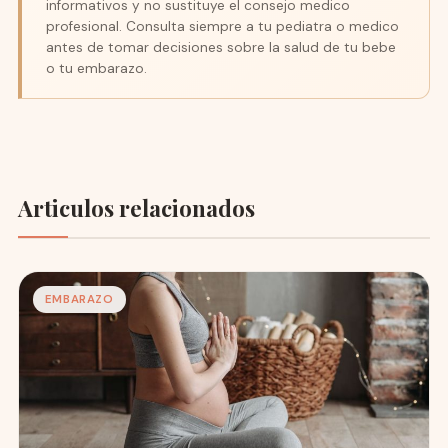
informativos y no sustituye el consejo medico
profesional. Consulta siempre a tu pediatra o medico
antes de tomar decisiones sobre la salud de tu bebe
o tu embarazo.
Articulos relacionados
EMBARAZO