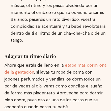
música, el ritmo y los pasos olvidando por un
momento el embarazo que se os viene encima.
Bailando, pasaréis un rato divertido, vuestra
complicidad se acentuará y tu bebé revoloteará
dentro de ti al ritmo de un cha-cha-chá o de un
tango.
Adaptar tu ritmo diario
Ahora que estás de lleno en la
etapa más dormilona
de la gestación
, si lavas tu ropa de cama con
jabones perfumados y ventilas los dormitorios un
par de veces al día, veras como concilias el sueño
de forma más placentera. Aprovecha para dormir
bien ahora, pues eso es una de las cosas que se
acabarán cuando nazca tu bebé.