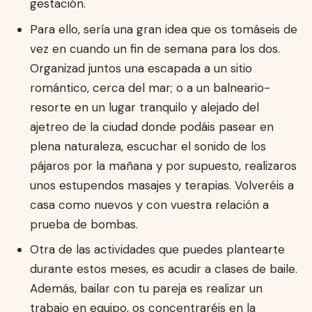
gestación.
Para ello, sería una gran idea que os tomáseis de
vez en cuando un fin de semana para los dos.
Organizad juntos una escapada a un sitio
romántico, cerca del mar; o a un balneario-
resorte en un lugar tranquilo y alejado del
ajetreo de la ciudad donde podáis pasear en
plena naturaleza, escuchar el sonido de los
pájaros por la mañana y por supuesto, realizaros
unos estupendos masajes y terapias. Volveréis a
casa como nuevos y con vuestra relación a
prueba de bombas.
Otra de las actividades que puedes plantearte
durante estos meses, es acudir a clases de baile.
Además, bailar con tu pareja es realizar un
trabajo en equipo, os concentraréis en la