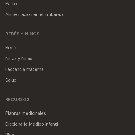
Parto
Alimentación en el Embarazo
BEBÉS Y NIÑOS
Bebé
Niños y Niñas
Lactancia materna
Salud
RECURSOS
Plantas medicinales
Diccionario Médico Infantil