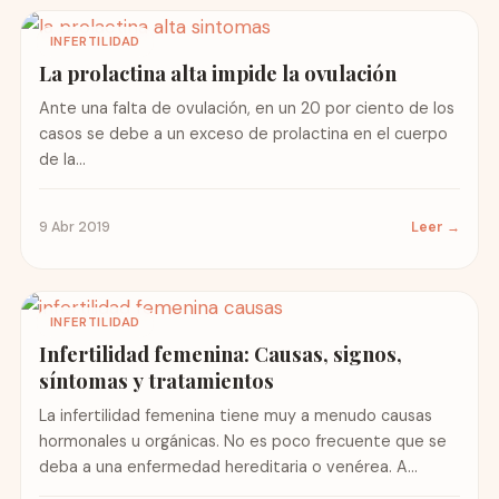
INFERTILIDAD
La prolactina alta impide la ovulación
Ante una falta de ovulación, en un 20 por ciento de los
casos se debe a un exceso de prolactina en el cuerpo
de la...
9 Abr 2019
Leer →
INFERTILIDAD
Infertilidad femenina: Causas, signos,
síntomas y tratamientos
La infertilidad femenina tiene muy a menudo causas
hormonales u orgánicas. No es poco frecuente que se
deba a una enfermedad hereditaria o venérea. A...