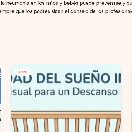
 la neumonía en los niños y bebés puede prevenirse y c
empre que los padres sigan el consejo de los profesional
BLOG