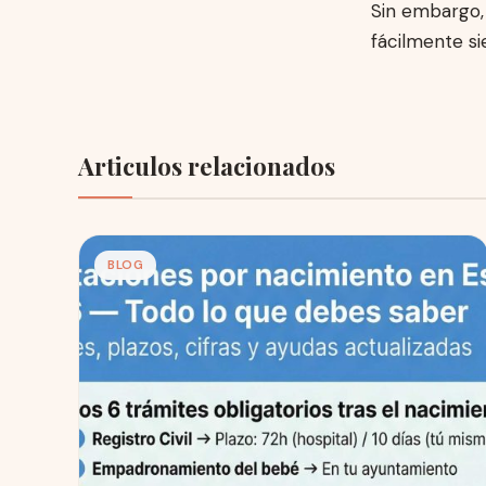
Sin embargo,
fácilmente si
Articulos relacionados
BLOG