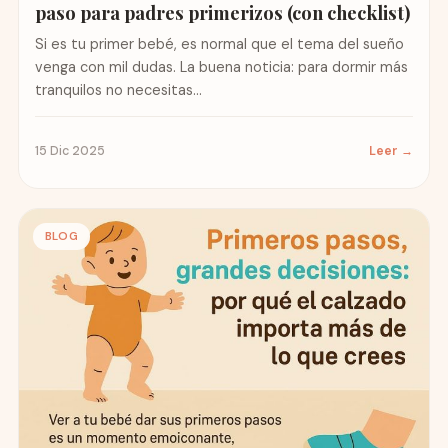
paso para padres primerizos (con checklist)
Si es tu primer bebé, es normal que el tema del sueño
venga con mil dudas. La buena noticia: para dormir más
tranquilos no necesitas...
15 Dic 2025
Leer →
BLOG