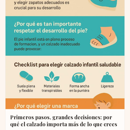
Primeros pasos, grandes decisiones: por
qué el calzado importa más de lo que crees