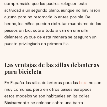
comprensible que los padres releguen esta
actividad a un segundo plano, aunque no hay razón
alguna para no retomarla lo antes posible. De
hecho, los niños pueden disfrutar muchísimo de los
paseos en bici, sobre todo si van en una silla
delantera ya que de esta manera se aseguran un
puesto privilegiado en primera fila.
Las ventajas de las sillas delanteras
para bicicleta
En España, las sillas delanteras para las
bicis
no son
muy comunes, pero en otros países europeos
estos modelos ya son habituales en las calles.
Básicamente, se colocan sobre una barra