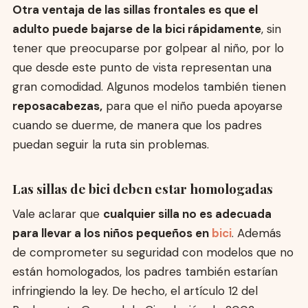
Otra ventaja de las sillas frontales es que el
adulto puede bajarse de la bici rápidamente
, sin
tener que preocuparse por golpear al niño, por lo
que desde este punto de vista representan una
gran comodidad. Algunos modelos también tienen
reposacabezas,
para que el niño pueda apoyarse
cuando se duerme, de manera que los padres
puedan seguir la ruta sin problemas.
Las sillas de bici deben estar homologadas
Vale aclarar que
cualquier silla no es adecuada
para llevar a los niños pequeños en
bici
. Además
de comprometer su seguridad con modelos que no
están homologados, los padres también estarían
infringiendo la ley. De hecho, el artículo 12 del