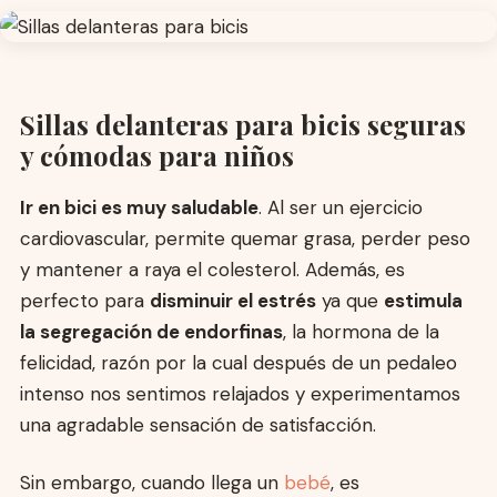
Sillas delanteras para bicis seguras
y cómodas para niños
Ir en bici es muy saludable
. Al ser un ejercicio
cardiovascular, permite quemar grasa, perder peso
y mantener a raya el colesterol. Además, es
perfecto para
disminuir el estrés
ya que
estimula
la segregación de endorfinas
, la hormona de la
felicidad, razón por la cual después de un pedaleo
intenso nos sentimos relajados y experimentamos
una agradable sensación de satisfacción.
Sin embargo, cuando llega un
bebé
, es