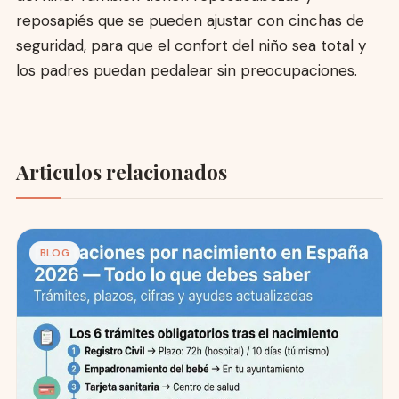
reposapiés que se pueden ajustar con cinchas de
seguridad, para que el confort del niño sea total y
los padres puedan pedalear sin preocupaciones.
Articulos relacionados
BLOG