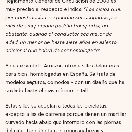
Reglamento General de Circulación de 2003 es
muy preciso al respecto e indica: “
Los ciclos que,
por construcción, no puedan ser ocupados por
más de una persona podrán transportar, no
obstante, cuando el conductor sea mayor de
edad, un menor de hasta siete años en asiento
adicional que habrá de ser homologado
”.
En este sentido, Amazon, ofrece sillas delanteras
para bicis, homologadas en España. Se trata de
modelos seguros, cómodos y con un diseño que ha
cuidado hasta el más mínimo detalle.
Estas sillas se acoplan a todas las bicicletas,
excepto a las de carreras porque tienen un manillar
curvado hacia abajo que interfiere con las piernas
del niño. También tienen reposacabezas y