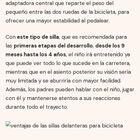
adaptadora central que reparte el peso del
pequeño entre las dos ruedas de la bicicleta, para
ofrecer una mayor estabilidad al pedalear.
Con
este tipo de silla
, que es recomendada para
las
primeras etapas del desarrollo
,
desde los 9
meses hasta los 4 años
, el niño irá entretenido ya
que puede ver todo lo que sucede en la carretera,
mientras que en el asiento posterior su visión sería
muy limitada y se aburriría con mayor facilidad.
Además, los padres pueden hablar con el niño, jugar
con él y mantenerse atentos a sus reacciones
durante todo el trayecto.