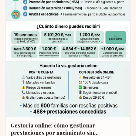
Gestoría online: cómo gestionar
prestaciones por nacimiento sin