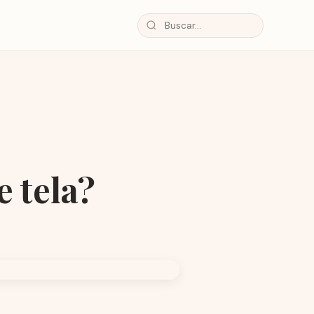
e tela?