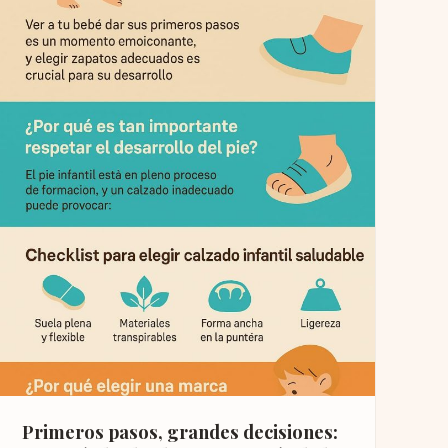
Primeros pasos, grandes decisiones: