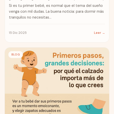
Si es tu primer bebé, es normal que el tema del sueño
venga con mil dudas. La buena noticia: para dormir más
tranquilos no necesitas...
15 Dic 2025
Leer →
BLOG