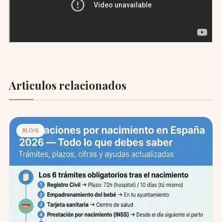
Articulos relacionados
BLOG