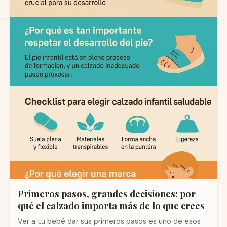
Primeros pasos, grandes decisiones: por
qué el calzado importa más de lo que crees
Ver a tu bebé dar sus primeros pasos es uno de esos