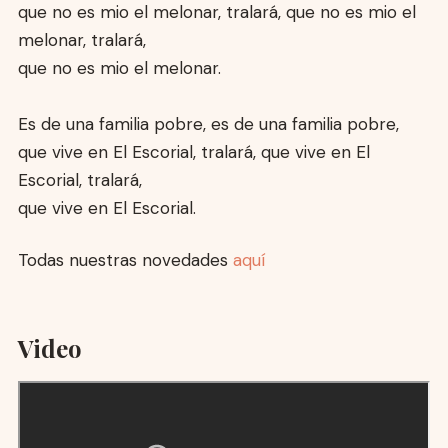
que no es mio el melonar, tralará, que no es mio el
melonar, tralará,
que no es mio el melonar.
Es de una familia pobre, es de una familia pobre,
que vive en El Escorial, tralará, que vive en El
Escorial, tralará,
que vive en El Escorial.
Todas nuestras novedades
aquí
Video