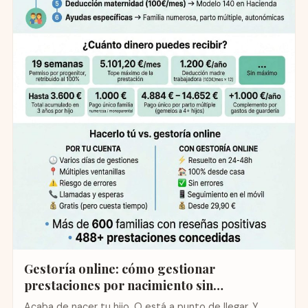
Gestoría online: cómo gestionar
prestaciones por nacimiento sin
complicaciones
Acaba de nacer tu hijo. O está a punto de llegar. Y