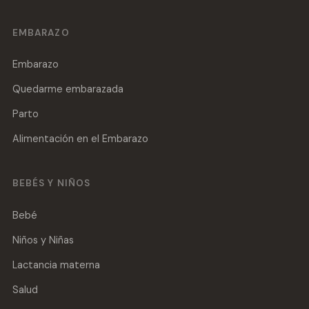
EMBARAZO
Embarazo
Quedarme embarazada
Parto
Alimentación en el Embarazo
BEBÉS Y NIÑOS
Bebé
Niños y Niñas
Lactancia materna
Salud