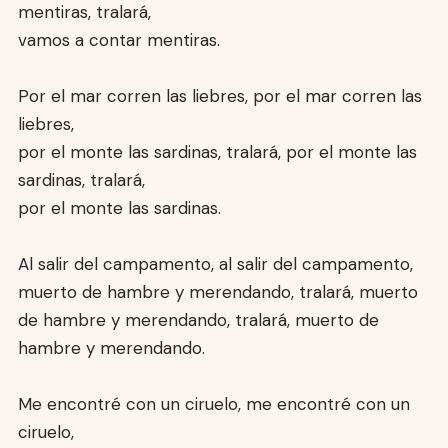
mentiras, tralará,
vamos a contar mentiras.
Por el mar corren las liebres, por el mar corren las
liebres,
por el monte las sardinas, tralará, por el monte las
sardinas, tralará,
por el monte las sardinas.
Al salir del campamento, al salir del campamento,
muerto de hambre y merendando, tralará, muerto
de hambre y merendando, tralará, muerto de
hambre y merendando.
Me encontré con un ciruelo, me encontré con un
ciruelo,