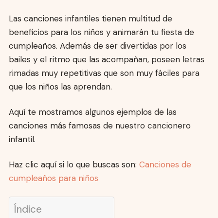
Las canciones infantiles tienen multitud de
beneficios para los niños y animarán tu fiesta de
cumpleaños. Además de ser divertidas por los
bailes y el ritmo que las acompañan, poseen letras
rimadas muy repetitivas que son muy fáciles para
que los niños las aprendan.
Aquí te mostramos algunos ejemplos de las
canciones más famosas de nuestro cancionero
infantil.
Haz clic aquí si lo que buscas son:
Canciones de
cumpleaños para niños
Índice