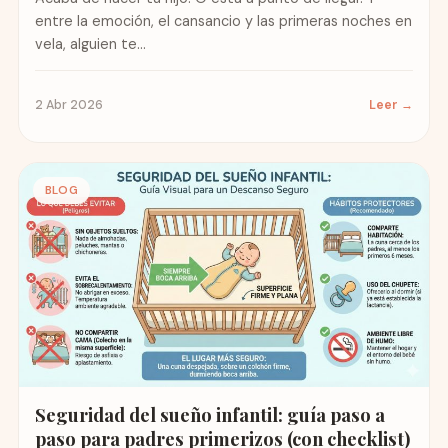
entre la emoción, el cansancio y las primeras noches en
vela, alguien te...
2 Abr 2026
Leer →
BLOG
Seguridad del sueño infantil: guía paso a
paso para padres primerizos (con checklist)