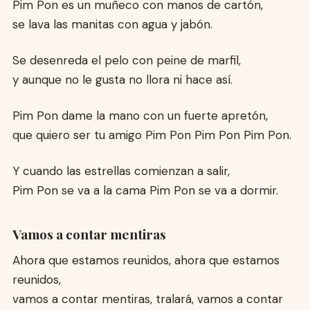
Pim Pon es un muñeco con manos de cartón,
se lava las manitas con agua y jabón.
Se desenreda el pelo con peine de marfil,
y aunque no le gusta no llora ni hace así.
Pim Pon dame la mano con un fuerte apretón,
que quiero ser tu amigo Pim Pon Pim Pon Pim Pon.
Y cuando las estrellas comienzan a salir,
Pim Pon se va a la cama Pim Pon se va a dormir.
Vamos a contar mentiras
Ahora que estamos reunidos, ahora que estamos
reunidos,
vamos a contar mentiras, tralará, vamos a contar