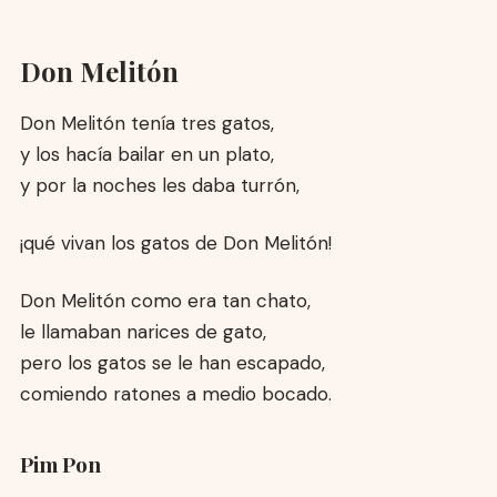
Don Melitón
Don Melitón tenía tres gatos,
y los hacía bailar en un plato,
y por la noches les daba turrón,
¡qué vivan los gatos de Don Melitón!
Don Melitón como era tan chato,
le llamaban narices de gato,
pero los gatos se le han escapado,
comiendo ratones a medio bocado.
Pim Pon