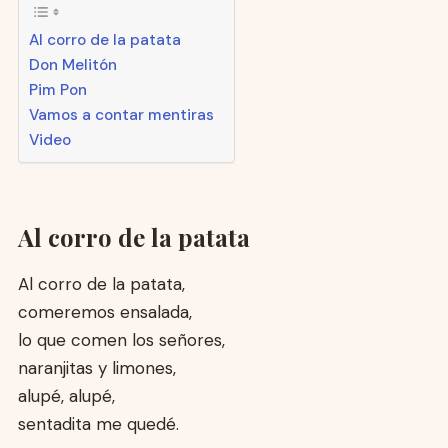
Al corro de la patata
Don Melitón
Pim Pon
Vamos a contar mentiras
Video
Al corro de la patata
Al corro de la patata,
comeremos ensalada,
lo que comen los señores,
naranjitas y limones,
alupé, alupé,
sentadita me quedé.