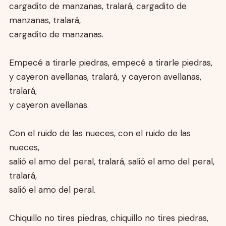
cargadito de manzanas, tralará, cargadito de
manzanas, tralará,
cargadito de manzanas.
Empecé a tirarle piedras, empecé a tirarle piedras,
y cayeron avellanas, tralará, y cayeron avellanas,
tralará,
y cayeron avellanas.
Con el ruido de las nueces, con el ruido de las
nueces,
salió el amo del peral, tralará, salió el amo del peral,
tralará,
salió el amo del peral.
Chiquillo no tires piedras, chiquillo no tires piedras,