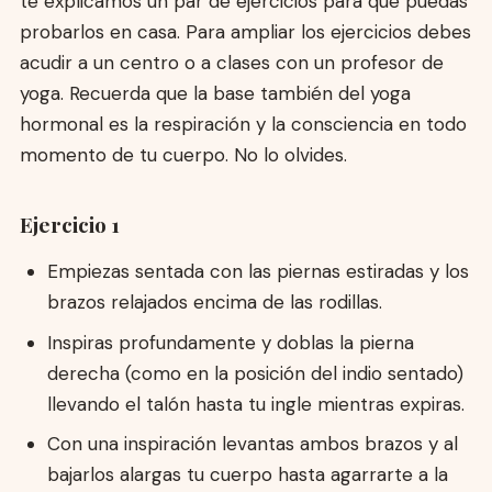
te explicamos un par de ejercicios para que puedas
probarlos en casa. Para ampliar los ejercicios debes
acudir a un centro o a clases con un profesor de
yoga. Recuerda que la base también del yoga
hormonal es la respiración y la consciencia en todo
momento de tu cuerpo. No lo olvides.
Ejercicio 1
Empiezas sentada con las piernas estiradas y los
brazos relajados encima de las rodillas.
Inspiras profundamente y doblas la pierna
derecha (como en la posición del indio sentado)
llevando el talón hasta tu ingle mientras expiras.
Con una inspiración levantas ambos brazos y al
bajarlos alargas tu cuerpo hasta agarrarte a la