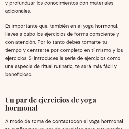
y profundizar los conocimientos con materiales
adicionales.
Es importante que, también en el yoga hormonal,
lleves a cabo los ejercicios de forma consciente y
con atención. Por lo tanto debes tomarte tu
tiempo y centrarte por completo en tí mismo y los
ejercicios. Si introduces la serie de ejercicios como
una especie de ritual rutinario, te será más fácil y
beneficioso.
Un par de ejercicios de yoga
hormonal
A modo de toma de contactocon el yoga hormonal