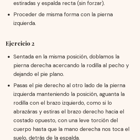
estiradas y espalda recta (sin forzar).
Proceder de misma forma con la pierna
izquierda.
Ejercicio 2
Sentada en la misma posición, doblamos la
pierna derecha acercando la rodilla al pecho y
dejando el pie plano.
Pasas el pie derecho al otro lado de la pierna
izquierda manteniendo la posición, aguanta la
rodilla con el brazo izquierdo, como si lo
abrazáras y estiras el brazo derecho hacia el
costado opuesto, con una leve torción del
cuerpo hasta que la mano derecha nos toca el
suelo, detrás de la espalda.