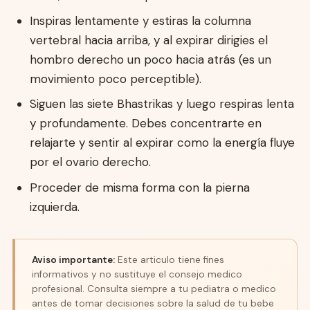
Inspiras lentamente y estiras la columna
vertebral hacia arriba, y al expirar dirigies el
hombro derecho un poco hacia atrás (es un
movimiento poco perceptible).
Siguen las siete Bhastrikas y luego respiras lenta
y profundamente. Debes concentrarte en
relajarte y sentir al expirar como la energía fluye
por el ovario derecho.
Proceder de misma forma con la pierna
izquierda.
Aviso importante:
Este articulo tiene fines
informativos y no sustituye el consejo medico
profesional. Consulta siempre a tu pediatra o medico
antes de tomar decisiones sobre la salud de tu bebe