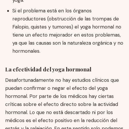
yoga.
Si el problema está en los órganos
reproductores (obstrucción de las trompas de
Falopio, quistes y tumores) el yoga hormonal no
tiene un efecto mejorador en estos problemas,
ya que las causas son la naturaleza orgánica y no
hormonales.
La efectividad del yoga hormonal
Desafortunadamente no hay estudios clínicos que
puedan confirmar o negar el efecto del yoga
hormonal. Por parte de los médicos hay ciertas
críticas sobre el efecto directo sobre la actividad
hormonal. Lo que no está descartado ni por los
médicos es el efecto positivo en la reducción del
estrés y la relajación. En este sentido solo podemos