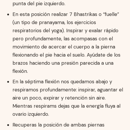
punta del pie izquierdo.
En esta posición realizar 7 Bhastrikas o “fuelle”
(un tipo de pranayama, los ejercicios
respiratorios del yoga). Inspirar y exalar rápido
pero profundamente, las acompasas con el
movimiento de acercar el cuerpo a la pierna
flexionando el pie hacia el suelo. Ayúdate de los
brazos haciendo una presión parecida a una
flexión.
En la séptima flexión nos quedamos abajo y
respiramos profundamente: inspirar, aguantar el
aire un poco, expirar y retención sin aire.
Mientras respirams dejas que la energía fluya al
ovario izquierdo.
Recuperas la posición de ambas piernas