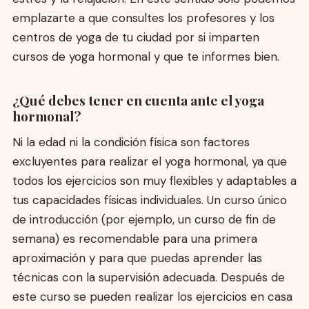
emplazarte a que consultes los profesores y los
centros de yoga de tu ciudad por si imparten
cursos de yoga hormonal y que te informes bien.
¿Qué debes tener en cuenta ante el yoga
hormonal?
Ni la edad ni la condición física son factores
excluyentes para realizar el yoga hormonal, ya que
todos los ejercicios son muy flexibles y adaptables a
tus capacidades físicas individuales. Un curso único
de introducción (por ejemplo, un curso de fin de
semana) es recomendable para una primera
aproximación y para que puedas aprender las
técnicas con la supervisión adecuada. Después de
este curso se pueden realizar los ejercicios en casa