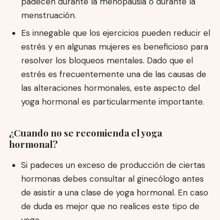
padecen durante la menopausia o durante la
menstruación.
Es innegable que los ejercicios pueden reducir el
estrés y en algunas mujeres es beneficioso para
resolver los bloqueos mentales. Dado que el
estrés es frecuentemente una de las causas de
las alteraciones hormonales, este aspecto del
yoga hormonal es particularmente importante.
¿Cuando no se recomienda el yoga
hormonal?
Si padeces un exceso de producción de ciertas
hormonas debes consultar al ginecólogo antes
de asistir a una clase de yoga hormonal. En caso
de duda es mejor que no realices este tipo de