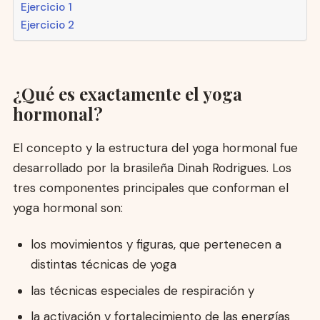
Ejercicio 1
Ejercicio 2
¿Qué es exactamente el yoga
hormonal?
El concepto y la estructura del yoga hormonal fue
desarrollado por la brasileña Dinah Rodrigues. Los
tres componentes principales que conforman el
yoga hormonal son:
los movimientos y figuras, que pertenecen a
distintas técnicas de yoga
las técnicas especiales de respiración y
la activación y fortalecimiento de las energías