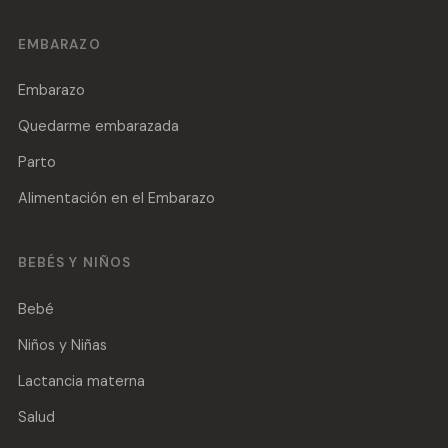
EMBARAZO
Embarazo
Quedarme embarazada
Parto
Alimentación en el Embarazo
BEBÉS Y NIÑOS
Bebé
Niños y Niñas
Lactancia materna
Salud