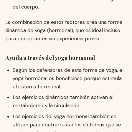
del cuerpo.
La combinación de estos factores crea una forma
dinámica de yoga (hormonal), que es ideal incluso
para principiantes sin experiencia previa.
Ayuda a través del yoga hormonal
Según los defensores de esta forma de yoga, el
yoga hormonal es beneficioso porque estimula
el sistema hormonal.
Los ejercicios dinámicos también activan el
metabolismo y la circulación.
Los ejercicios del yoga hormonal también se
utilizan para contrarrestar los síntomas que se