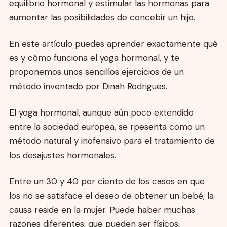
equilibrio hormonal y estimular las hormonas para
aumentar las posibilidades de concebir un hijo.
En este artículo puedes aprender exactamente qué
es y cómo funciona el yoga hormonal, y te
proponemos unos sencillos ejercicios de un
método inventado por Dinah Rodrigues.
El yoga hormonal, aunque aún poco extendido
entre la sociedad europea, se rpesenta como un
método natural y inofensivo para el tratamiento de
los desajustes hormonales.
Entre un 30 y 40 por ciento de los casos en que
los no se satisface el deseo de obtener un bebé, la
causa reside en la mujer. Puede haber muchas
razones diferentes, que pueden ser físicos,