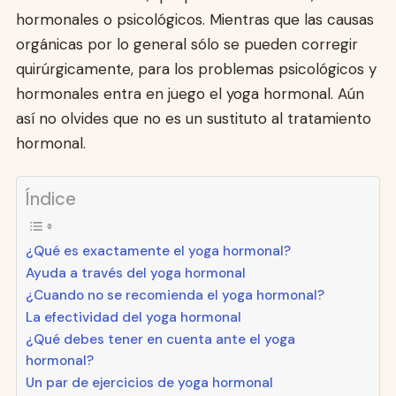
hormonales o psicológicos. Mientras que las causas
orgánicas por lo general sólo se pueden corregir
quirúrgicamente, para los problemas psicológicos y
hormonales entra en juego el yoga hormonal. Aún
así no olvides que no es un sustituto al tratamiento
hormonal.
Índice
¿Qué es exactamente el yoga hormonal?
Ayuda a través del yoga hormonal
¿Cuando no se recomienda el yoga hormonal?
La efectividad del yoga hormonal
¿Qué debes tener en cuenta ante el yoga
hormonal?
Un par de ejercicios de yoga hormonal