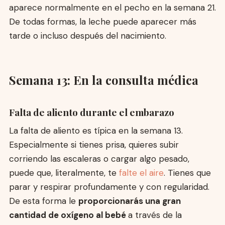
aparece normalmente en el pecho en la semana 21.
De todas formas, la leche puede aparecer más
tarde o incluso después del nacimiento.
Semana 13: En la consulta médica
Falta de aliento durante el embarazo
La falta de aliento es típica en la semana 13.
Especialmente si tienes prisa, quieres subir
corriendo las escaleras o cargar algo pesado,
puede que, literalmente, te
falte el aire
. Tienes que
parar y respirar profundamente y con regularidad.
De esta forma le
proporcionarás una gran
cantidad de oxígeno al bebé
a través de la