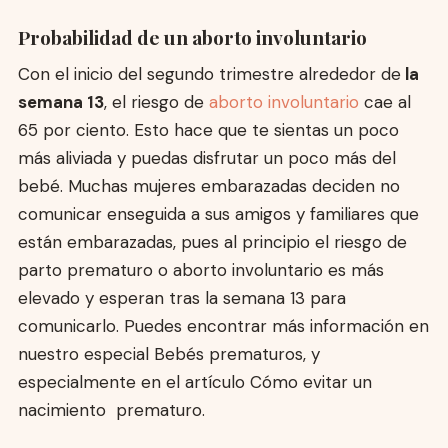
Probabilidad de un aborto involuntario
Con el inicio del segundo trimestre alrededor de
la
semana 13
, el riesgo de
aborto involuntario
cae al
65 por ciento. Esto hace que te sientas un poco
más aliviada y puedas disfrutar un poco más del
bebé. Muchas mujeres embarazadas deciden no
comunicar enseguida a sus amigos y familiares que
están embarazadas, pues al principio el riesgo de
parto prematuro o aborto involuntario es más
elevado y esperan tras la semana 13 para
comunicarlo. Puedes encontrar más información en
nuestro especial Bebés prematuros, y
especialmente en el artículo Cómo evitar un
nacimiento prematuro.