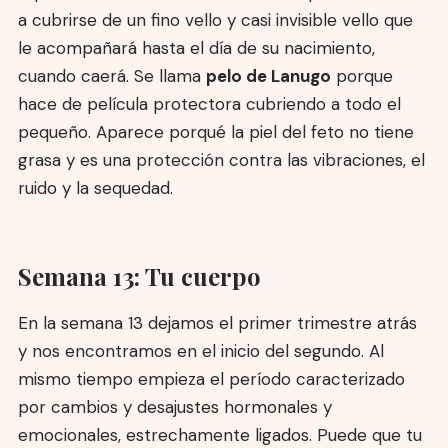
a cubrirse de un fino vello y casi invisible vello que
le acompañará hasta el día de su nacimiento,
cuando caerá. Se llama
pelo de Lanugo
porque
hace de película protectora cubriendo a todo el
pequeño. Aparece porqué la piel del feto no tiene
grasa y es una protección contra las vibraciones, el
ruido y la sequedad.
Semana 13: Tu cuerpo
En la semana 13 dejamos el primer trimestre atrás
y nos encontramos en el inicio del segundo. Al
mismo tiempo empieza el período caracterizado
por cambios y desajustes hormonales y
emocionales, estrechamente ligados. Puede que tu