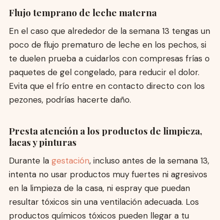
Flujo temprano de leche materna
En el caso que alrededor de la semana 13 tengas un
poco de flujo prematuro de leche en los pechos, si
te duelen prueba a cuidarlos con compresas frías o
paquetes de gel congelado, para reducir el dolor.
Evita que el frío entre en contacto directo con los
pezones, podrías hacerte daño.
Presta atención a los productos de limpieza,
lacas y pinturas
Durante la
gestación
, incluso antes de la semana 13,
intenta no usar productos muy fuertes ni agresivos
en la limpieza de la casa, ni espray que puedan
resultar tóxicos sin una ventilación adecuada. Los
productos químicos tóxicos pueden llegar a tu