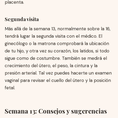
placenta.
Segunda visita
Más allá de la semana 13, normalmente sobre la 16,
tendrá lugar la segunda visita con el médico. El
ginecólogo o la matrona comprobará la ubicación
de tu hijo, y otra vez su corazón, los latidos, si todo
sigue como de costumbre. También se medirá el
crecimiento del útero, el peso, la cintura y la
presión arterial. Tal vez puedes hacerte un examen
vaginal para revisar el cuello del útero y la posición
fetal.
Semana 13: Consejos y sugerencias