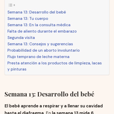
Semana 13: Desarrollo del bebé
Semana 13: Tu cuerpo
Semana 13: En la consulta médica
Falta de aliento durante el embarazo
Segunda visita
Semana 13: Consejos y sugerencias
Probabilidad de un aborto involuntario
Flujo temprano de leche materna
Presta atención a los productos de limpieza, lacas
y pinturas
Semana 13: Desarrollo del bebé
El bebé aprende a respirar y a llenar su cavidad
hasta el diafragma
. En
la semana 13 mide 6