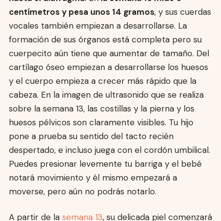
centímetros y pesa unos 14 gramos
, y sus cuerdas
vocales también empiezan a desarrollarse. La
formación de sus órganos está completa pero su
cuerpecito aún tiene que aumentar de tamaño. Del
cartílago óseo empiezan a desarrollarse los huesos
y el cuerpo empieza a crecer más rápido que la
cabeza. En la imagen de ultrasonido que se realiza
sobre la semana 13, las costillas y la pierna y los
huesos pélvicos son claramente visibles. Tu hijo
pone a prueba su sentido del tacto recién
despertado, e incluso juega con el cordón umbilical.
Puedes presionar levemente tu barriga y el bebé
notará movimiento y él mismo empezará a
moverse, pero aún no podrás notarlo.
A partir de la
semana 13
, su delicada piel comenzará