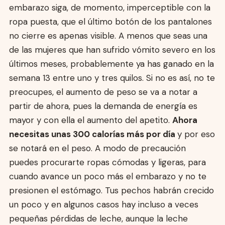
embarazo siga, de momento, imperceptible con la
ropa puesta, que el último botón de los pantalones
no cierre es apenas visible. A menos que seas una
de las mujeres que han sufrido vómito severo en los
últimos meses, probablemente ya has ganado en la
semana 13 entre uno y tres quilos. Si no es así, no te
preocupes, el aumento de peso se va a notar a
partir de ahora, pues la demanda de energía es
mayor y con ella el aumento del apetito.
Ahora
necesitas unas 300 calorías más por día
y por eso
se notará en el peso. A modo de precaución
puedes procurarte ropas cómodas y ligeras, para
cuando avance un poco más el embarazo y no te
presionen el estómago. Tus pechos habrán crecido
un poco y en algunos casos hay incluso a veces
pequeñas pérdidas de leche, aunque la leche