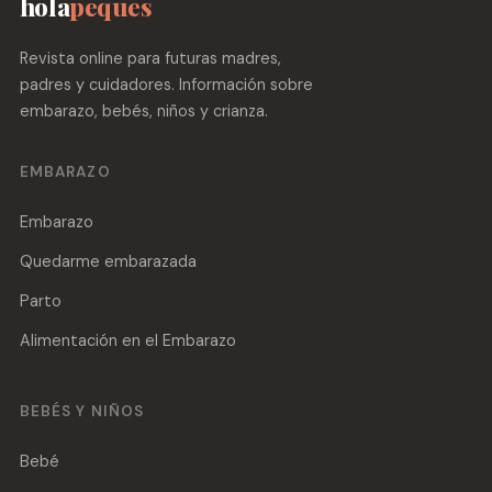
hola
peques
Revista online para futuras madres,
padres y cuidadores. Información sobre
embarazo, bebés, niños y crianza.
EMBARAZO
Embarazo
Quedarme embarazada
Parto
Alimentación en el Embarazo
BEBÉS Y NIÑOS
Bebé