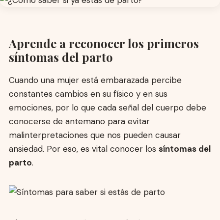
Aprende a reconocer los primeros
síntomas del parto
Cuando una mujer está embarazada percibe
constantes cambios en su físico y en sus
emociones, por lo que cada señal del cuerpo debe
conocerse de antemano para evitar
malinterpretaciones que nos pueden causar
ansiedad. Por eso, es vital conocer los
síntomas del
parto
.