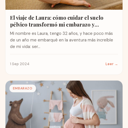
El viaje de Laura: cómo cuidar el suelo
pélvico transformó mi embarazo y
maternidad
Mi nombre es Laura, tengo 32 años, y hace poco más
de un año me embarqué en la aventura más increíble
de mi vida: ser...
1 Sep 2024
Leer →
EMBARAZO