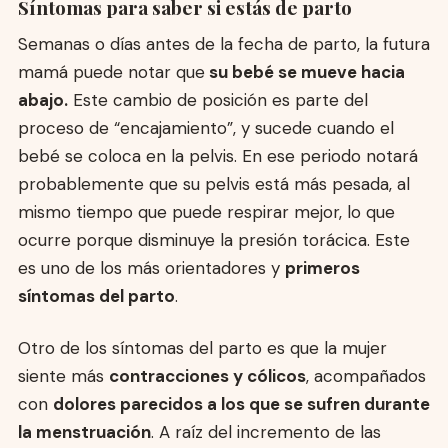
Síntomas para saber si estás de parto
Semanas o días antes de la fecha de parto, la futura
mamá puede notar que
su bebé se mueve hacia
abajo.
Este cambio de posición es parte del
proceso de “encajamiento”, y sucede cuando el
bebé se coloca en la pelvis. En ese periodo notará
probablemente que su pelvis está más pesada, al
mismo tiempo que puede respirar mejor, lo que
ocurre porque disminuye la presión torácica. Este
es uno de los más orientadores y
primeros
síntomas del parto
.
Otro de los síntomas del parto es que la mujer
siente más
contracciones y cólicos
, acompañados
con
dolores parecidos a los que se sufren durante
la menstruación
. A raíz del incremento de las