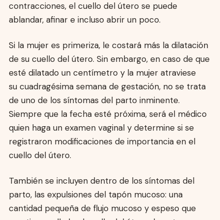
contracciones, el cuello del útero se puede
ablandar, afinar e incluso abrir un poco.
Si la mujer es primeriza, le costará más la dilatación
de su cuello del útero. Sin embargo, en caso de que
esté dilatado un centímetro y la mujer atraviese
su cuadragésima semana de gestación, no se trata
de uno de los síntomas del parto inminente.
Siempre que la fecha esté próxima, será el médico
quien haga un examen vaginal y determine si se
registraron modificaciones de importancia en el
cuello del útero.
También se incluyen dentro de los síntomas del
parto, las expulsiones del tapón mucoso: una
cantidad pequeña de flujo mucoso y espeso que