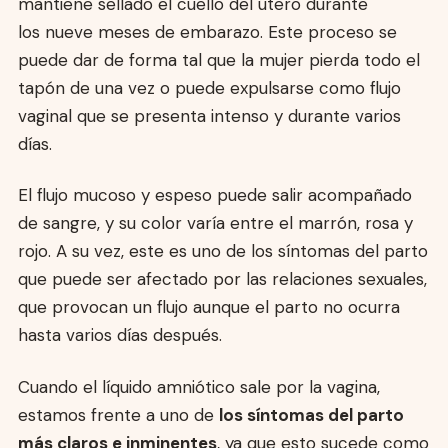
mantiene sellado el cuello del útero durante
los nueve meses de embarazo. Este proceso se
puede dar de forma tal que la mujer pierda todo el
tapón de una vez o puede expulsarse como flujo
vaginal que se presenta intenso y durante varios
días.
El flujo mucoso y espeso puede salir acompañado
de sangre, y su color varía entre el marrón, rosa y
rojo. A su vez, este es uno de los síntomas del parto
que puede ser afectado por las relaciones sexuales,
que provocan un flujo aunque el parto no ocurra
hasta varios días después.
Cuando el líquido amniótico sale por la vagina,
estamos frente a uno de
los síntomas del parto
más claros e inminentes
, ya que esto sucede como