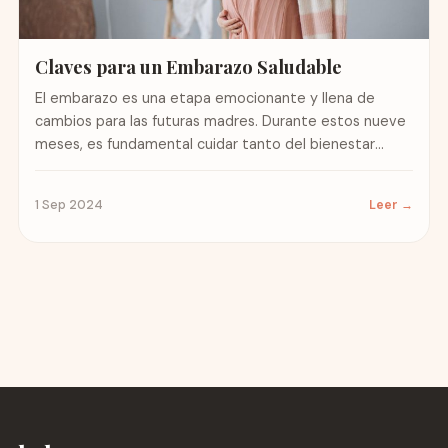
Claves para un Embarazo Saludable
El embarazo es una etapa emocionante y llena de
cambios para las futuras madres. Durante estos nueve
meses, es fundamental cuidar tanto del bienestar
físico...
1 Sep 2024
Leer →