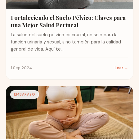
Fortaleciendo el Suelo Pélvico: Claves para
una Mejor Salud Perineal
La salud del suelo pélvico es crucial, no solo para la
función urinaria y sexual, sino también para la calidad
general de vida. Aquí te...
1 Sep 2024
Leer →
EMBARAZO