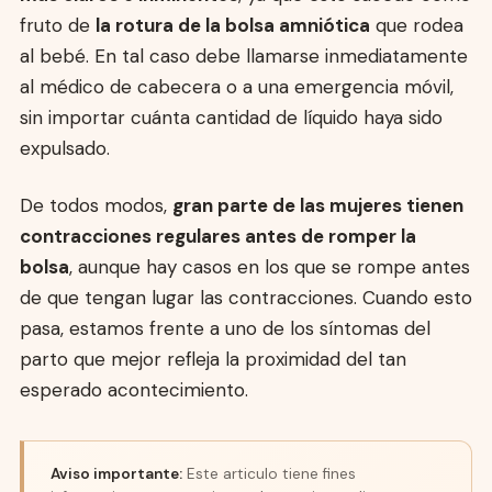
fruto de
la rotura de la bolsa amniótica
que rodea
al bebé. En tal caso debe llamarse inmediatamente
al médico de cabecera o a una emergencia móvil,
sin importar cuánta cantidad de líquido haya sido
expulsado.
De todos modos,
gran parte de las mujeres tienen
contracciones regulares antes de romper la
bolsa
, aunque hay casos en los que se rompe antes
de que tengan lugar las contracciones. Cuando esto
pasa, estamos frente a uno de los síntomas del
parto que mejor refleja la proximidad del tan
esperado acontecimiento.
Aviso importante:
Este articulo tiene fines