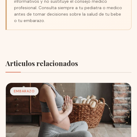
informativos y no sustituye el consejo medico
profesional. Consulta siempre a tu pediatra o medico
antes de tomar decisiones sobre la salud de tu bebe
o tu embarazo.
Articulos relacionados
EMBARAZO