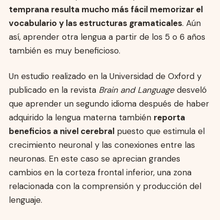
temprana resulta mucho más fácil memorizar el
vocabulario y las estructuras gramaticales
. Aún
así, aprender otra lengua a partir de los 5 o 6 años
también es muy beneficioso.
Un estudio realizado en la Universidad de Oxford y
publicado en la revista
Brain and Language
desveló
que aprender un segundo idioma después de haber
adquirido la lengua materna también
reporta
beneficios a nivel cerebral
puesto que estimula el
crecimiento neuronal y las conexiones entre las
neuronas. En este caso se aprecian grandes
cambios en la corteza frontal inferior, una zona
relacionada con la comprensión y producción del
lenguaje.