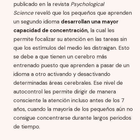
publicado en la revista
Psychological
Science
reveló que los pequeños que aprenden
un segundo idioma
desarrollan una mayor
capacidad de concentración,
la cual les
permite focalizar su atención en las tareas sin
que los estímulos del medio les distraigan. Esto
se debe a que tienen un cerebro más
entrenado puesto que aprenden a pasar de un
idioma a otro activando y desactivando
determinadas áreas cerebrales. Ese nivel de
autocontrol les permite dirigir de manera
consciente la atención incluso antes de los 7
años, cuando la mayoría de los pequeños aún no
consigue concentrarse durante largos periodos
de tiempo.