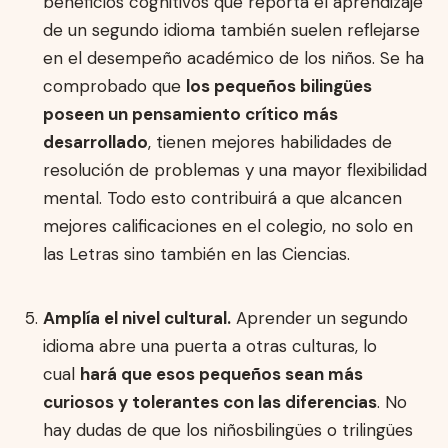
beneficios cognitivos que reporta el aprendizaje
de un segundo idioma también suelen reflejarse
en el desempeño académico de los niños. Se ha
comprobado que
los pequeños bilingües
poseen un pensamiento crítico más
desarrollado
, tienen mejores habilidades de
resolución de problemas y una mayor flexibilidad
mental. Todo esto contribuirá a que alcancen
mejores calificaciones en el colegio, no solo en
las Letras sino también en las Ciencias.
Amplía el nivel cultural.
Aprender un segundo
idioma abre una puerta a otras culturas, lo
cual
hará que esos pequeños sean más
curiosos y tolerantes con las diferencias
. No
hay dudas de que los niñosbilingües o trilingües