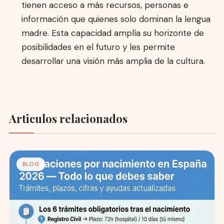
tienen acceso a más recursos, personas e
información que quienes solo dominan la lengua
madre. Esta capacidad amplía su horizonte de
posibilidades en el futuro y les permite
desarrollar una visión más amplia de la cultura.
Articulos relacionados
BLOG