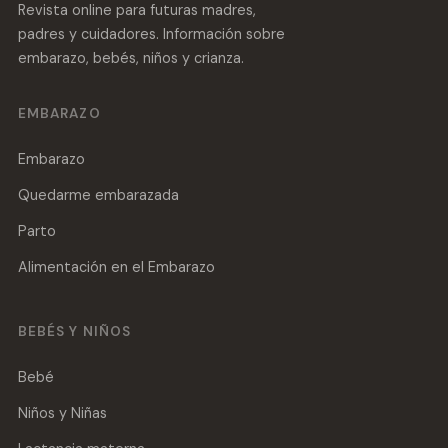
Revista online para futuras madres,
padres y cuidadores. Información sobre
embarazo, bebés, niños y crianza.
EMBARAZO
Embarazo
Quedarme embarazada
Parto
Alimentación en el Embarazo
BEBÉS Y NIÑOS
Bebé
Niños y Niñas