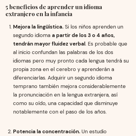
5 beneficios de aprender un idioma
extranjero en la infancia
Mejora la lingüística.
Si los niños aprenden un
segundo idioma
a partir de los 3 o 4 años,
tendrán mayor fluidez verbal
. Es probable que
al inicio confundan las palabras de los dos
idiomas pero muy pronto cada lengua tendrá su
propia zona en el cerebro y aprenderán a
diferenciarlas. Adquirir un segundo idioma
temprano también mejora considerablemente
la pronunciación en la lengua extranjera, así
como su oído, una capacidad que disminuye
notablemente con el paso de los años.
Potencia la concentración.
Un estudio