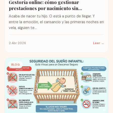
Gestoría online: cómo gestionar
prestaciones por nacimiento sin
complicaciones
Acaba de nacer tu hijo. O está a punto de llegar. Y
entre la emoción, el cansancio y las primeras noches en
vela, alguien te...
2 Abr 2026
Leer →
BLOG