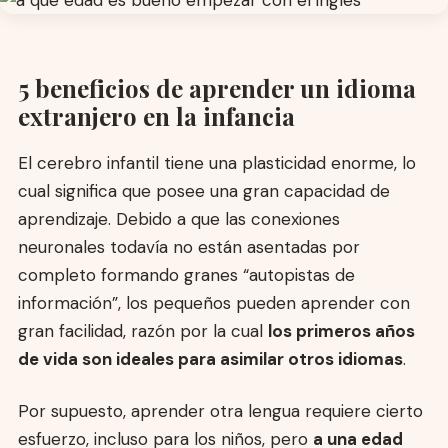
5 beneficios de aprender un idioma
extranjero en la infancia
El cerebro infantil tiene una plasticidad enorme, lo
cual significa que posee una gran capacidad de
aprendizaje. Debido a que las conexiones
neuronales todavía no están asentadas por
completo formando granes “autopistas de
información”, los pequeños pueden aprender con
gran facilidad, razón por la cual
los primeros años
de vida son ideales para asimilar otros idiomas
.
Por supuesto, aprender otra lengua requiere cierto
esfuerzo, incluso para los niños, pero
a una edad