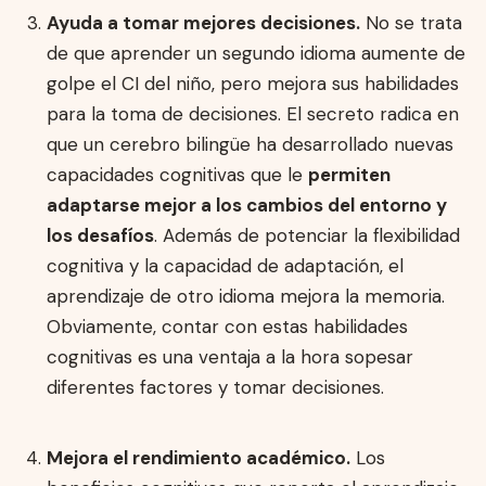
Ayuda a tomar mejores decisiones.
No se trata
de que aprender un segundo idioma aumente de
golpe el CI del niño, pero mejora sus habilidades
para la toma de decisiones. El secreto radica en
que un cerebro bilingüe ha desarrollado nuevas
capacidades cognitivas que le
permiten
adaptarse mejor a los cambios del entorno y
los desafíos
. Además de potenciar la flexibilidad
cognitiva y la capacidad de adaptación, el
aprendizaje de otro idioma mejora la memoria.
Obviamente, contar con estas habilidades
cognitivas es una ventaja a la hora sopesar
diferentes factores y tomar decisiones.
Mejora el rendimiento académico.
Los