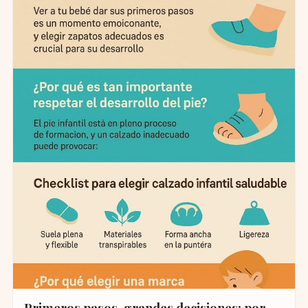
Primeros pasos, grandes decisiones: por