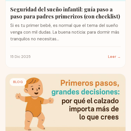
Seguridad del sueño infantil: guía paso a
paso para padres primerizos (con checklist)
Si es tu primer bebé, es normal que el tema del sueño
venga con mil dudas. La buena noticia: para dormir más
tranquilos no necesitas...
15 Dic 2025
Leer →
BLOG