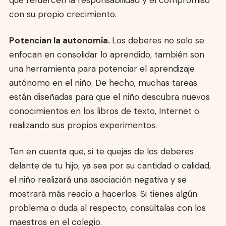
que refuercen la responsabilidad y el compromiso
con su propio crecimiento.
Potencian la autonomía.
Los deberes no solo se
enfocan en consolidar lo aprendido, también son
una herramienta para potenciar el aprendizaje
autónomo en el niño. De hecho, muchas tareas
están diseñadas para que el niño descubra nuevos
conocimientos en los libros de texto, Internet o
realizando sus propios experimentos.
Ten en cuenta que, si te quejas de los deberes
delante de tu hijo, ya sea por su cantidad o calidad,
el niño realizará una asociación negativa y se
mostrará más reacio a hacerlos. Si tienes algún
problema o duda al respecto, consúltalas con los
maestros en el colegio.