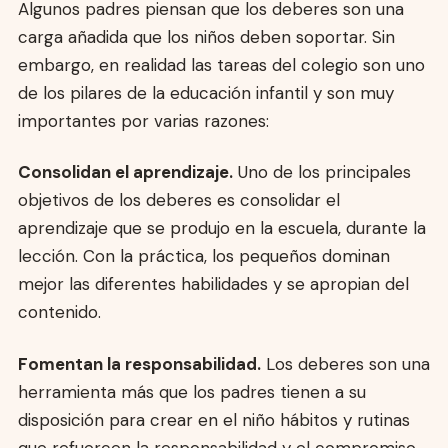
Algunos padres piensan que los deberes son una
carga añadida que los niños deben soportar. Sin
embargo, en realidad las tareas del colegio son uno
de los pilares de la educación infantil y son muy
importantes por varias razones:
Consolidan el aprendizaje.
Uno de los principales
objetivos de los deberes es consolidar el
aprendizaje que se produjo en la escuela, durante la
lección. Con la práctica, los pequeños dominan
mejor las diferentes habilidades y se apropian del
contenido.
Fomentan la responsabilidad.
Los deberes son una
herramienta más que los padres tienen a su
disposición para crear en el niño hábitos y rutinas