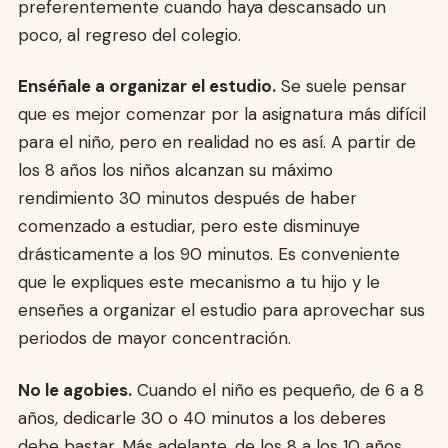
preferentemente cuando haya descansado un
poco, al regreso del colegio.
Enséñale a organizar el estudio.
Se suele pensar
que es mejor comenzar por la asignatura más difícil
para el niño, pero en realidad no es así. A partir de
los 8 años los niños alcanzan su máximo
rendimiento 30 minutos después de haber
comenzado a estudiar, pero este disminuye
drásticamente a los 90 minutos. Es conveniente
que le expliques este mecanismo a tu hijo y le
enseñes a organizar el estudio para aprovechar sus
periodos de mayor concentración.
No le agobies.
Cuando el niño es pequeño, de 6 a 8
años, dedicarle 30 o 40 minutos a los deberes
debe bastar. Más adelante, de los 8 a los 10 años