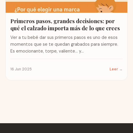
Primeros pasos, grandes decisiones: por
qué el calzado importa más de lo que crees
Ver a tu bebé dar sus primeros pasos es uno de esos
momentos que se te quedan grabados para siempre.
Es emocionante, torpe, valiente… y...
16 Jun 2025
Leer →