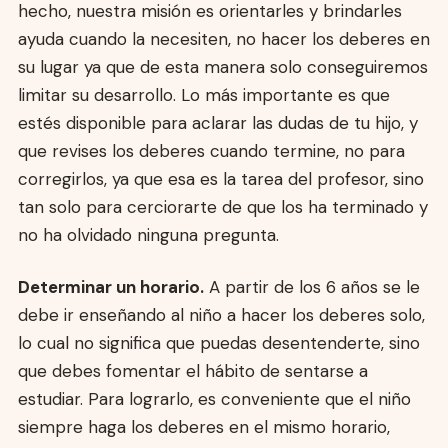
hecho, nuestra misión es orientarles y brindarles
ayuda cuando la necesiten, no hacer los deberes en
su lugar ya que de esta manera solo conseguiremos
limitar su desarrollo. Lo más importante es que
estés disponible para aclarar las dudas de tu hijo, y
que revises los deberes cuando termine, no para
corregirlos, ya que esa es la tarea del profesor, sino
tan solo para cerciorarte de que los ha terminado y
no ha olvidado ninguna pregunta.
Determinar un horario.
A partir de los 6 años se le
debe ir enseñando al niño a hacer los deberes solo,
lo cual no significa que puedas desentenderte, sino
que debes fomentar el hábito de sentarse a
estudiar. Para lograrlo, es conveniente que el niño
siempre haga los deberes en el mismo horario,