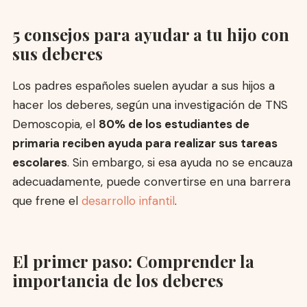
5 consejos para ayudar a tu hijo con
sus deberes
Los padres españoles suelen ayudar a sus hijos a
hacer los deberes, según una investigación de TNS
Demoscopia, el
80% de los estudiantes de
primaria reciben ayuda para realizar sus tareas
escolares
. Sin embargo, si esa ayuda no se encauza
adecuadamente, puede convertirse en una barrera
que frene el
desarrollo infantil
.
El primer paso: Comprender la
importancia de los deberes