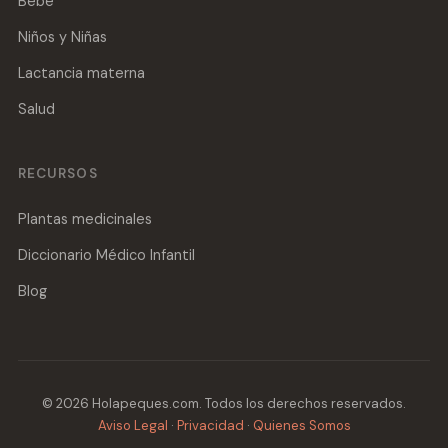
Bebé
Niños y Niñas
Lactancia materna
Salud
RECURSOS
Plantas medicinales
Diccionario Médico Infantil
Blog
© 2026 Holapeques.com. Todos los derechos reservados.
Aviso Legal
·
Privacidad
·
Quienes Somos