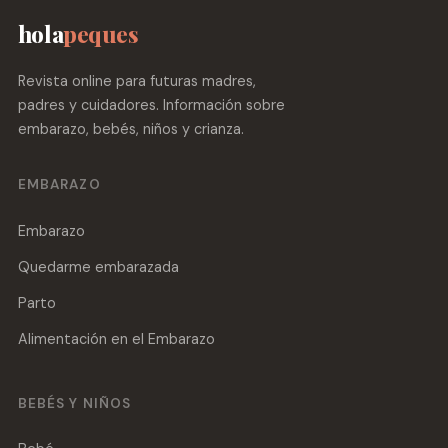
hola
peques
Revista online para futuras madres,
padres y cuidadores. Información sobre
embarazo, bebés, niños y crianza.
EMBARAZO
Embarazo
Quedarme embarazada
Parto
Alimentación en el Embarazo
BEBÉS Y NIÑOS