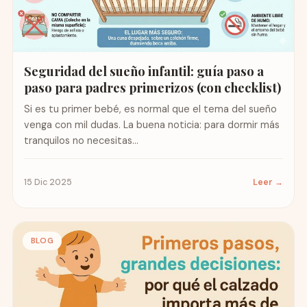
Seguridad del sueño infantil: guía paso a
paso para padres primerizos (con checklist)
Si es tu primer bebé, es normal que el tema del sueño
venga con mil dudas. La buena noticia: para dormir más
tranquilos no necesitas...
15 Dic 2025
Leer →
BLOG