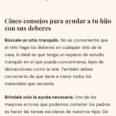
Cinco consejos para ayudar a tu hijo
con sus deberes
Búscale un sitio tranquilo.
No es conveniente que
el niño haga los deberes en cualquier sitio de la
casa, lo ideal es que tenga un espacio de estudio
tranquilo en el que pueda concentrarse, lejos de
distracciones como la tele. También debes
cerciorarte de que tiene a mano todos los
materiales que necesita.
Bríndale solo la ayuda necesaria.
Uno de los
mayores errores que podemos cometer los padres
es hacer las tareas escolares de nuestros hijos. De