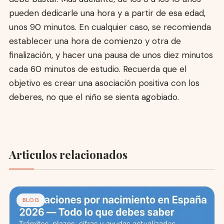
pueden dedicarle una hora y a partir de esa edad,
unos 90 minutos. En cualquier caso, se recomienda
establecer una hora de comienzo y otra de
finalización, y hacer una pausa de unos diez minutos
cada 60 minutos de estudio. Recuerda que el
objetivo es crear una asociación positiva con los
deberes, no que el niño se sienta agobiado.
Articulos relacionados
BLOG