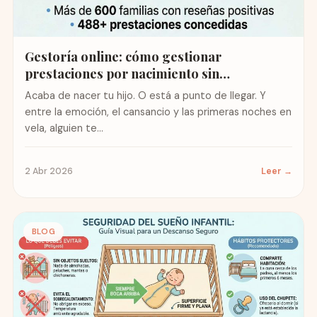
Gestoría online: cómo gestionar
prestaciones por nacimiento sin
complicaciones
Acaba de nacer tu hijo. O está a punto de llegar. Y
entre la emoción, el cansancio y las primeras noches en
vela, alguien te...
2 Abr 2026
Leer →
BLOG