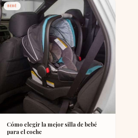
BEBÉ
Cómo elegir la mejor silla de bebé
para el coche