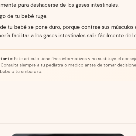
mente para deshacerse de los gases intestinales.
go de tu bebé ruge.
e de tu bebé se pone duro, porque contrae sus músculos
ería facilitar a los gases intestinales salir fácilmente del
tante:
Este articulo tiene fines informativos y no sustituye el cons
. Consulta siempre a tu pediatra o medico antes de tomar decisione
 bebe o tu embarazo.